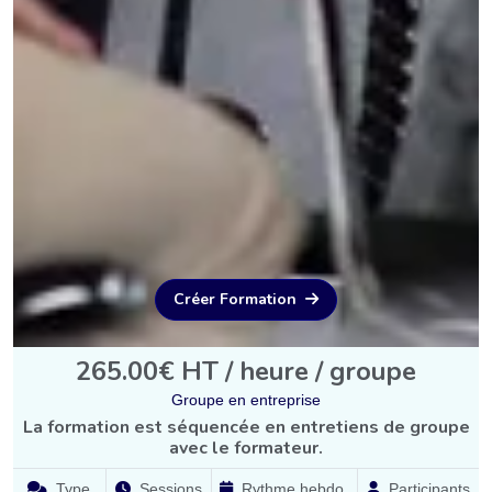
Créer Formation
265.00€ HT / heure / groupe
Groupe en entreprise
La formation est séquencée en entretiens de groupe
avec le formateur.
Type
Sessions
Rythme hebdo.
Participants