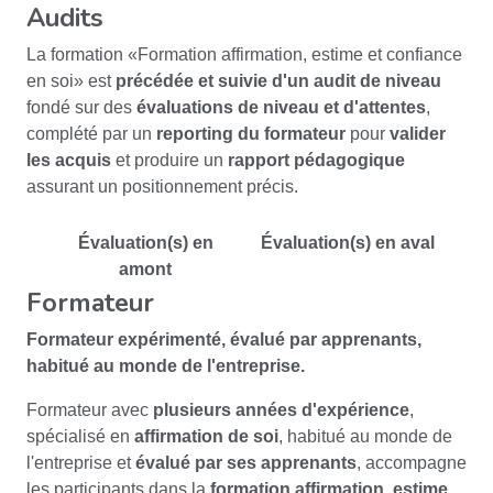
Audits
La formation «Formation affirmation, estime et confiance
en soi» est
précédée et suivie d'un audit de niveau
fondé sur des
évaluations de niveau et d'attentes
,
complété par un
reporting du formateur
pour
valider
les acquis
et produire un
rapport pédagogique
assurant un positionnement précis.
Évaluation(s) en
Évaluation(s) en aval
amont
Formateur
Formateur expérimenté
,
évalué par apprenants
,
habitué au monde de l'entreprise.
Formateur avec
plusieurs années d'expérience
,
spécialisé en
affirmation de soi
, habitué au monde de
l'entreprise et
évalué par ses apprenants
, accompagne
les participants dans la
formation affirmation, estime