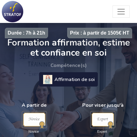
Durée : 7h à 21h
Prix : à partir de 1505€ HT
Formation affirmation, estime
et confiance en soi
Compétence(s)
Affirmation de soi
A partir de
Pour viser jusqu'à
Novice
Expert