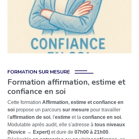
FORMATION SUR MESURE
Formation affirmation, estime et
confiance en soi
Cette formation
Affirmation, estime et confiance en
soi
propose un parcours
sur mesure
pour travailler
l'
affirmation de soi
, l'
estime
et la
confiance en soi
.
Modulable après audit, elle s'adresse à
tous niveaux
(Novice → Expert)
et dure de
07h00 à 21h00
.