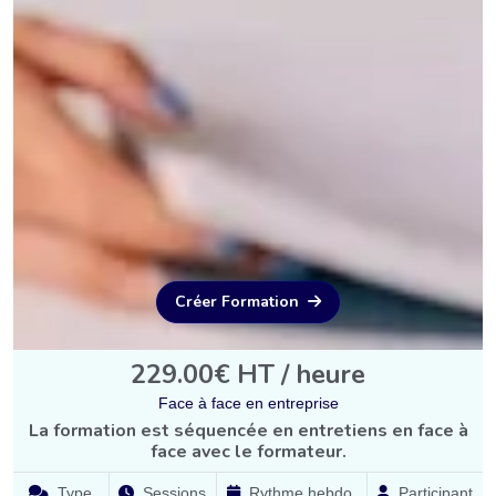
Créer Formation
229.00€ HT / heure
Face à face en entreprise
La formation est séquencée en entretiens en face à
face avec le formateur.
Type
Sessions
Rythme hebdo.
Participant