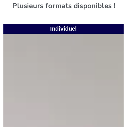
Plusieurs formats disponibles !
Individuel