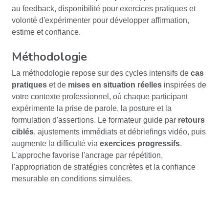
au feedback, disponibilité pour exercices pratiques et
volonté d'expérimenter pour développer affirmation,
estime et confiance.
Méthodologie
La méthodologie repose sur des cycles intensifs de
cas
pratiques
et de
mises en situation réelles
inspirées de
votre contexte professionnel, où chaque participant
expérimente la prise de parole, la posture et la
formulation d'assertions. Le formateur guide par
retours
ciblés
, ajustements immédiats et débriefings vidéo, puis
augmente la difficulté via
exercices progressifs
.
L'approche favorise l'ancrage par répétition,
l'appropriation de stratégies concrètes et la confiance
mesurable en conditions simulées.