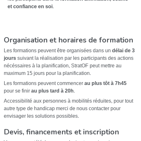
et confiance en soi
.
Organisation et horaires de formation
Les formations peuvent être organisées dans un
délai de 3
jours
suivant la réalisation par les participants des actions
nécéssaires à la planification, StratOF peut mettre au
maximum 15 jours pour la planification.
Les formations peuvent commencer
au plus tôt à 7h45
pour se finir
au plus tard à 20h
.
Accessibilité aux personnes à mobilités réduites, pour tout
autre type de handicap merci de nous contacter pour
envisager les solutions possibles.
Devis, financements et inscription