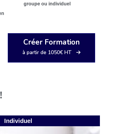
groupe ou individuel
en
Créer Formation
à partir de 1050€ HT
!
Individuel