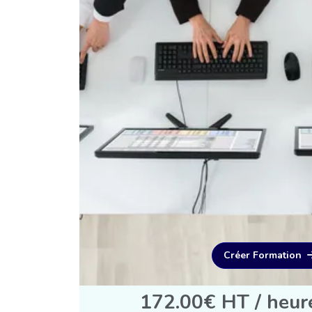
Créer Formation
172.00€ HT / heur