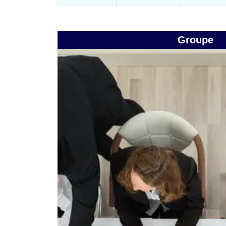
Groupe