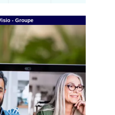
Visio - Groupe