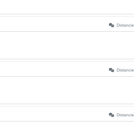
Distancie
Distancie
Distancie