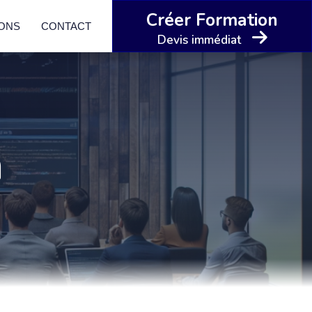
Créer Formation
IONS
CONTACT
Devis immédiat
n