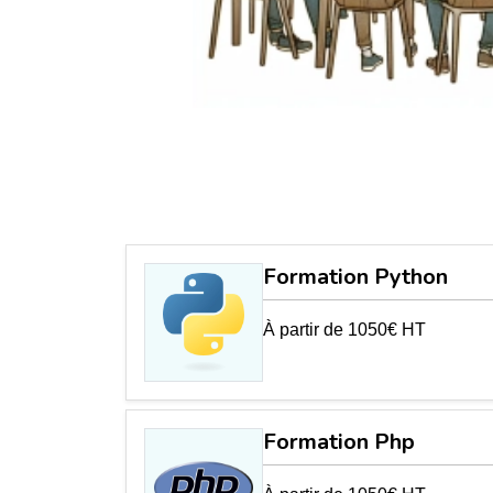
Formation Python
À partir de 1050€ HT
Formation Php