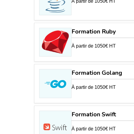
À partir de 1050€ HT
Formation Ruby
À partir de 1050€ HT
Formation Golang
À partir de 1050€ HT
Formation Swift
À partir de 1050€ HT