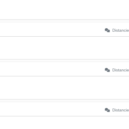
Distancie
Distancie
Distancie