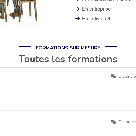
En entreprise
En individuel
FORMATIONS SUR MESURE
Toutes les formations
Distancie
Distancie