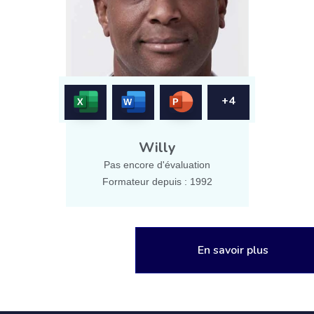
+4
Willy
Pas encore d'évaluation
Formateur depuis : 1992
En savoir plus