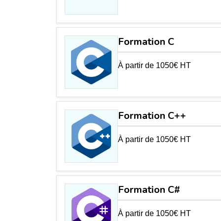
Formation C
À partir de 1050€ HT
Formation C++
À partir de 1050€ HT
Formation C#
À partir de 1050€ HT