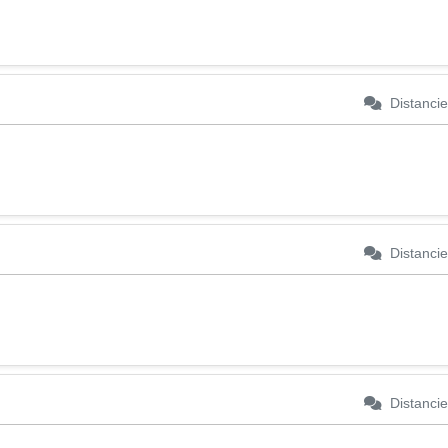
Distancie
Distancie
Distancie