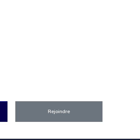
Rejoindre