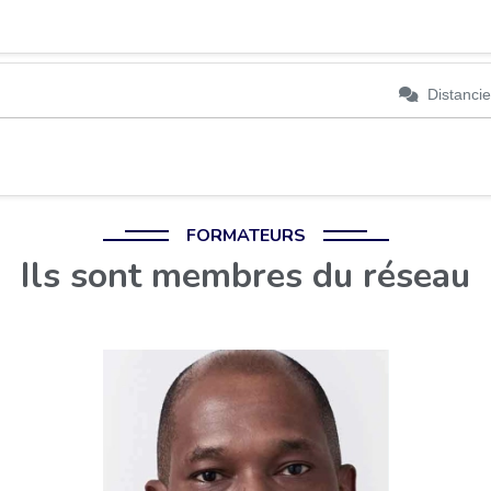
Distancie
FORMATEURS
Ils sont membres du réseau