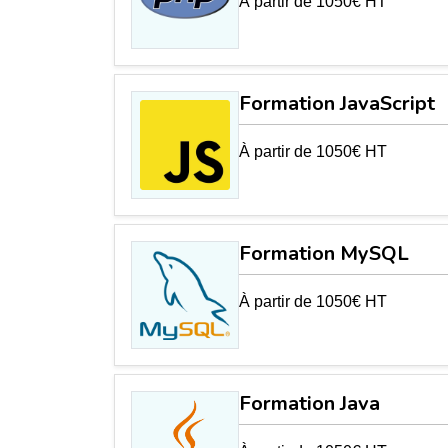
À partir de 1050€ HT
Formation JavaScript
À partir de 1050€ HT
Formation MySQL
À partir de 1050€ HT
Formation Java