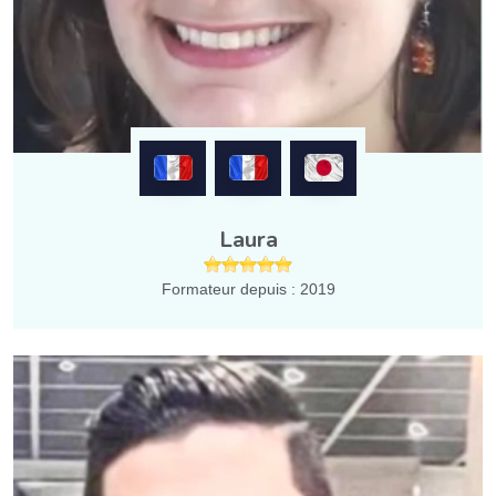
Laura
Formateur depuis : 2019