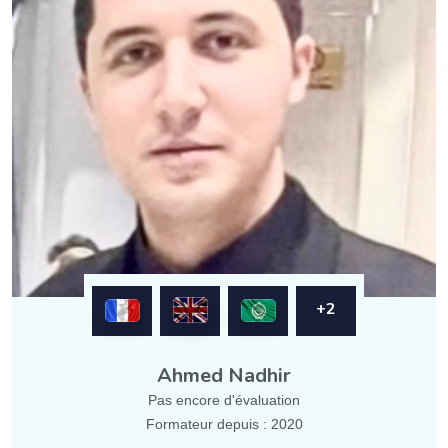
+2
Ahmed Nadhir
Pas encore d'évaluation
Formateur depuis : 2020