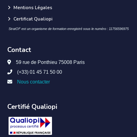
Mentions Légales
Certificat Qualiopi
StratOF est un organisme de formation enregistré sous le numéro : 11756596975
Contact
59 rue de Ponthieu 75008 Paris
(+33) 01 45 71 50 00
Nous contacter
Certifié Qualiopi