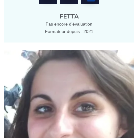
FETTA
Pas encore d'évaluation
Formateur depuis : 2021