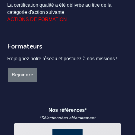
La certification qualité a été délivrée au titre de la
catégorie d'action suivante :
ACTIONS DE FORMATION
Formateurs
Rejoignez notre réseau et postulez à nos missions !
Rejoindre
Nos références*
*Sélectionnées aléatoirement