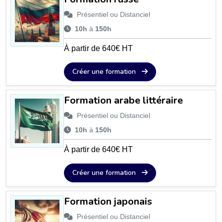
Présentiel ou Distanciel
10h
à
150h
À partir de 640€ HT
Créer une formation
Formation arabe littéraire
Présentiel ou Distanciel
10h
à
150h
À partir de 640€ HT
Créer une formation
Formation japonais
Présentiel ou Distanciel