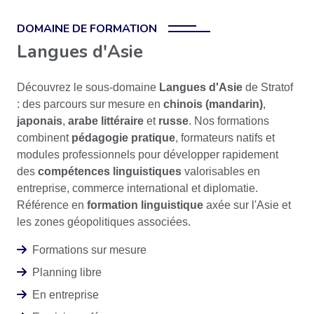
DOMAINE DE FORMATION
Langues d'Asie
Découvrez le sous-domaine
Langues d'Asie
de Stratof
: des parcours sur mesure en
chinois (mandarin)
,
japonais
,
arabe littéraire
et
russe
. Nos formations
combinent
pédagogie pratique
, formateurs natifs et
modules professionnels pour développer rapidement
des
compétences linguistiques
valorisables en
entreprise, commerce international et diplomatie.
Référence en
formation linguistique
axée sur l'Asie et
les zones géopolitiques associées.
Formations sur mesure
Planning libre
En entreprise