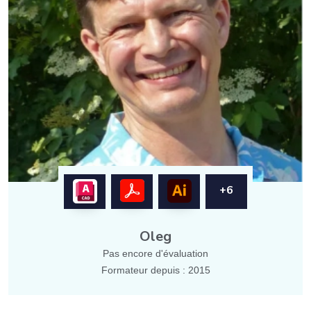
+6
Oleg
Pas encore d'évaluation
Formateur depuis : 2015