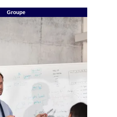
Groupe