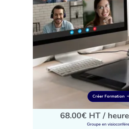
Créer Formation
68.00€ HT / heure
Groupe en visioconfér