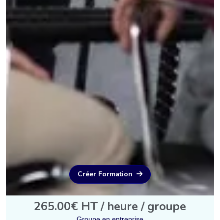
Créer Formation
265.00€ HT / heure / groupe
Groupe en entreprise