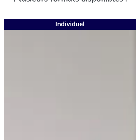
Individuel