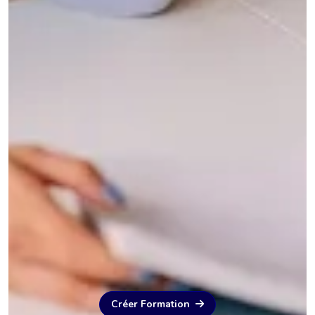
Créer Formation