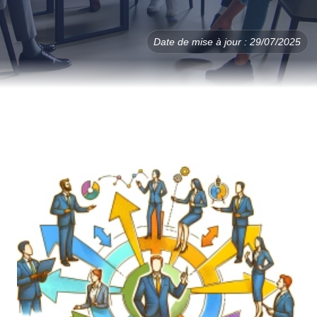
Date de mise à jour : 29/07/2025