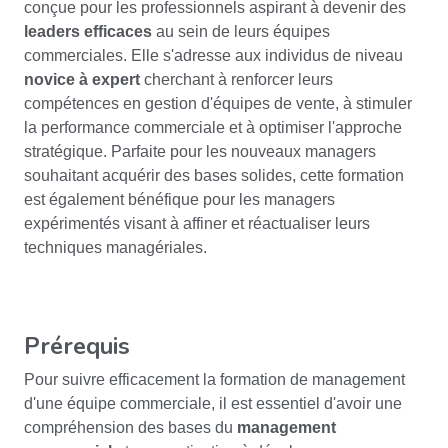
conçue pour les professionnels aspirant à devenir des
leaders efficaces
au sein de leurs équipes
commerciales. Elle s'adresse aux individus de niveau
novice à expert
cherchant à renforcer leurs
compétences en gestion d'équipes de vente, à stimuler
la performance commerciale et à optimiser l'approche
stratégique. Parfaite pour les nouveaux managers
souhaitant acquérir des bases solides, cette formation
est également bénéfique pour les managers
expérimentés visant à affiner et réactualiser leurs
techniques managériales.
Prérequis
Pour suivre efficacement la formation de management
d'une équipe commerciale, il est essentiel d'avoir une
compréhension des bases du
management