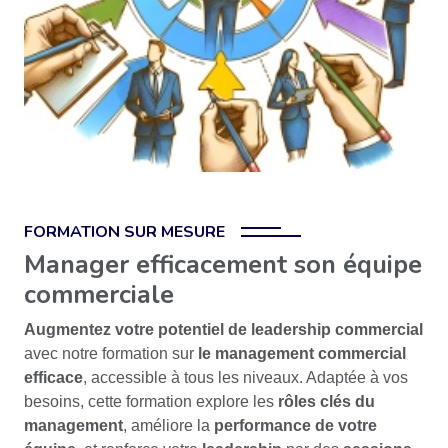
FORMATION SUR MESURE
Manager efficacement son équipe
commerciale
Augmentez votre potentiel de leadership commercial
avec notre formation sur
le management commercial
efficace
, accessible à tous les niveaux. Adaptée à vos
besoins, cette formation explore les
rôles clés du
management
, améliore la
performance de votre