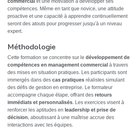
commercial
et une motivation à développer ses
compétences. Même en tant que novice, une attitude
proactive et une capacité à apprendre continuellement
seront des atouts pour progresser jusqu'à un niveau
expert.
Méthodologie
Cette formation se concentre sur le
développement de
compétences en management commercial
à travers
des mises en situation pratiques. Les participants sont
immergés dans des
cas pratiques
réalistes simulant
des défis de gestion en entreprise. Le formateur
accompagne chaque étape, offrant des
retours
immédiats et personnalisés
. Les exercices visent à
renforcer les aptitudes en
leadership et prise de
décision
, aboutissant à une maîtrise accrue des
interactions avec les équipes.