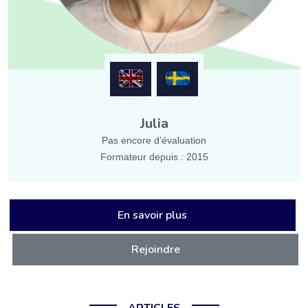
Julia
Pas encore d'évaluation
Formateur depuis : 2015
En savoir plus
Rejoindre