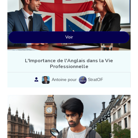
Voir
L'Importance de l'Anglais dans la Vie
Professionnelle
Antoine pour
StratOF