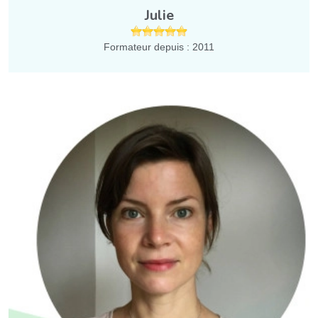
Julie
Formateur depuis : 2011