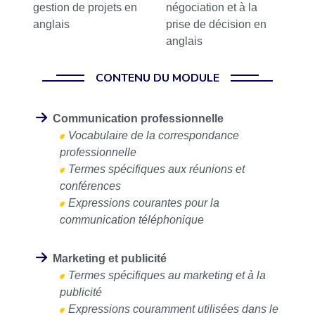
gestion de projets en
négociation et à la
anglais
prise de décision en
anglais
CONTENU DU MODULE
Communication professionnelle
Vocabulaire de la correspondance
professionnelle
Termes spécifiques aux réunions et
conférences
Expressions courantes pour la
communication téléphonique
Marketing et publicité
Termes spécifiques au marketing et à la
publicité
Expressions couramment utilisées dans le