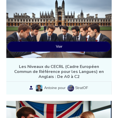
Voir
Les Niveaux du CECRL (Cadre Européen
Commun de Référence pour les Langues) en
Anglais : De A0 à C2
Antoine pour
StratOF