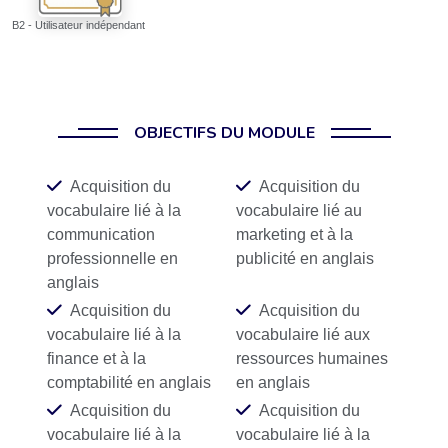
B2 - Utilisateur indépendant
OBJECTIFS DU MODULE
Acquisition du
Acquisition du
vocabulaire lié à la
vocabulaire lié au
communication
marketing et à la
professionnelle en
publicité en anglais
anglais
Acquisition du
Acquisition du
vocabulaire lié à la
vocabulaire lié aux
finance et à la
ressources humaines
comptabilité en anglais
en anglais
Acquisition du
Acquisition du
vocabulaire lié à la
vocabulaire lié à la