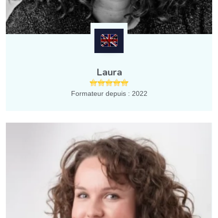
Laura
Formateur depuis : 2022