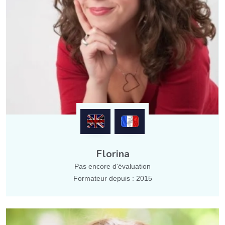
Florina
Pas encore d'évaluation
Formateur depuis : 2015