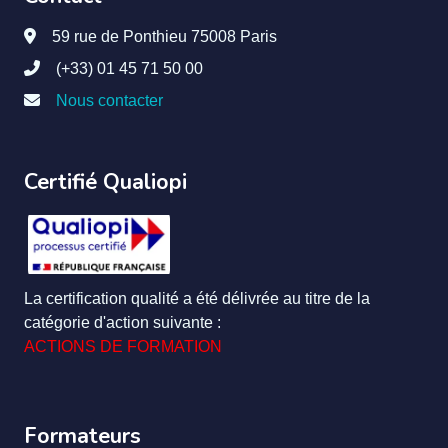
59 rue de Ponthieu 75008 Paris
(+33) 01 45 71 50 00
Nous contacter
Certifié Qualiopi
La certification qualité a été délivrée au titre de la
catégorie d'action suivante :
ACTIONS DE FORMATION
Formateurs