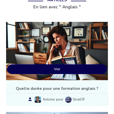
ARTICLES
En lien avec " Anglais "
Voir
Quelle durée pour une formation anglais ?
Antoine pour
StratOF