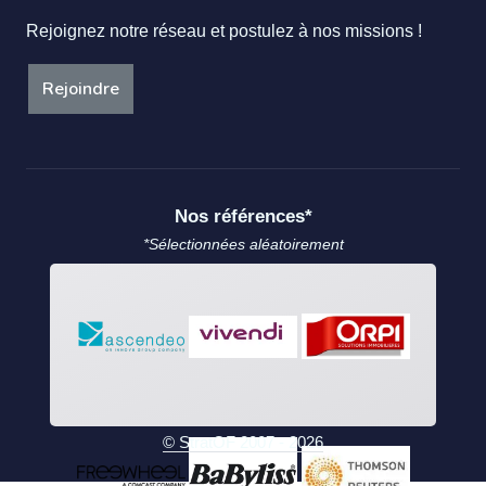
Rejoignez notre réseau et postulez à nos missions !
Rejoindre
Nos références*
*Sélectionnées aléatoirement
© StratOF 2007 - 2026