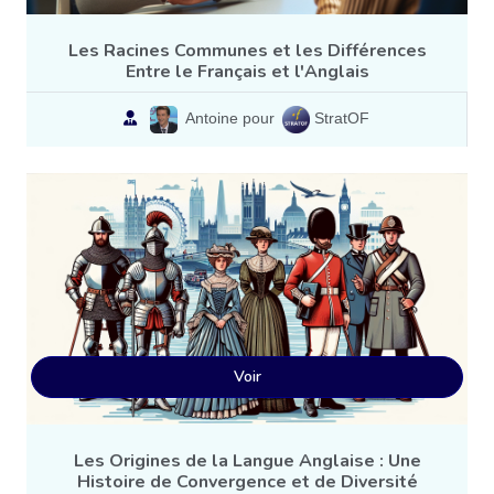
Les Racines Communes et les Différences
Entre le Français et l'Anglais
Antoine pour
StratOF
Voir
Les Origines de la Langue Anglaise : Une
Histoire de Convergence et de Diversité