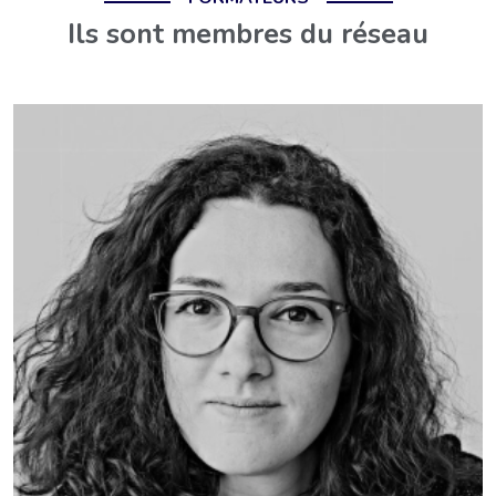
Ils sont membres du réseau