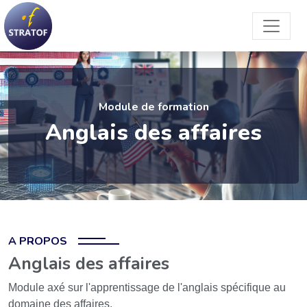
Module de formation
Anglais des affaires
A PROPOS
Anglais des affaires
Module axé sur l'apprentissage de l'anglais spécifique au
domaine des affaires.