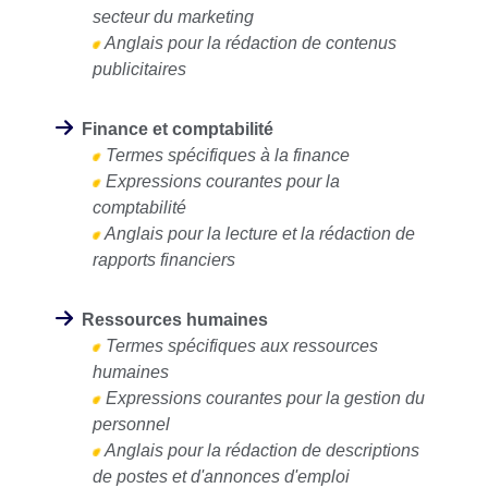
secteur du marketing
Anglais pour la rédaction de contenus
publicitaires
Finance et comptabilité
Termes spécifiques à la finance
Expressions courantes pour la
comptabilité
Anglais pour la lecture et la rédaction de
rapports financiers
Ressources humaines
Termes spécifiques aux ressources
humaines
Expressions courantes pour la gestion du
personnel
Anglais pour la rédaction de descriptions
de postes et d'annonces d'emploi