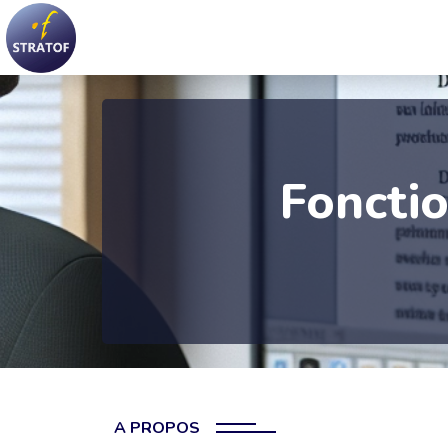
Fonctio
A PROPOS