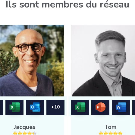
Ils sont membres du réseau
+10
Jacques
Tom