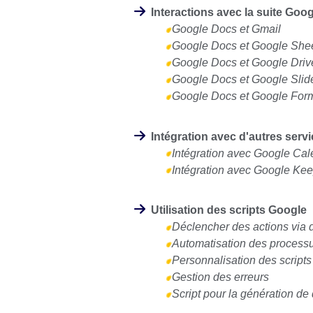
Interactions avec la suite Go
Google Docs et Gmail
Google Docs et Google She
Google Docs et Google Driv
Google Docs et Google Slid
Google Docs et Google For
Intégration avec d'autres ser
Intégration avec Google Ca
Intégration avec Google Ke
Utilisation des scripts Google
Déclencher des actions via d
Automatisation des process
Personnalisation des script
Gestion des erreurs
Script pour la génération d