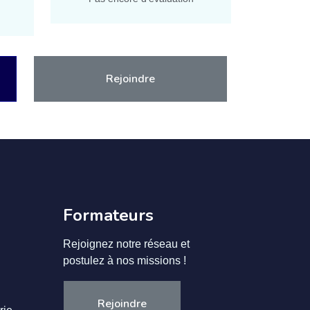
Rejoindre
Formateurs
Rejoignez notre réseau et
postulez à nos missions !
Rejoindre