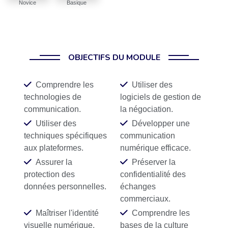
Novice
Basique
OBJECTIFS DU MODULE
Comprendre les
Utiliser des
technologies de
logiciels de gestion de
communication.
la négociation.
Utiliser des
Développer une
techniques spécifiques
communication
aux plateformes.
numérique efficace.
Assurer la
Préserver la
protection des
confidentialité des
données personnelles.
échanges
commerciaux.
Maîtriser l'identité
Comprendre les
visuelle numérique.
bases de la culture