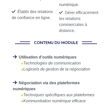
numérique.
Établir des relations
Gérer efficacement
de confiance en ligne.
les relations
commerciales à
distance.
CONTENU DU MODULE
Utilisation d'outils numériques
Technologies de communication
Logiciels de gestion de la négociation
Négociation via des plateformes
numériques
Techniques spécifiques aux plateformes
Kommunikation numérique efficace