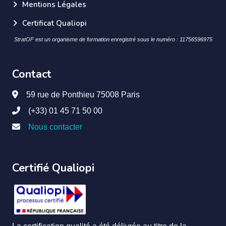
Mentions Légales
Certificat Qualiopi
StratOF est un organisme de formation enregistré sous le numéro : 11756596975
Contact
59 rue de Ponthieu 75008 Paris
(+33) 01 45 71 50 00
Nous contacter
Certifié Qualiopi