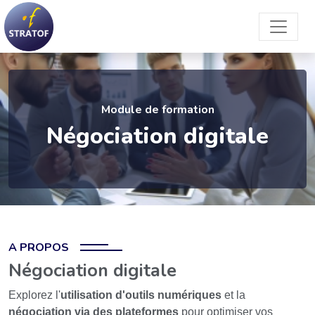
Module de formation
Négociation digitale
A PROPOS
Négociation digitale
Explorez l'
utilisation d'outils numériques
et la
négociation via des plateformes
pour optimiser vos