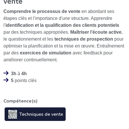
vente
Comprendre le processus de vente
en abordant ses
étapes clés et l'importance d'une structure. Apprendre
l'
identification et la qualification des clients potentiels
par des techniques appropriées.
Maîtriser l'écoute active
,
le questionnement et les
techniques de prospection
pour
optimiser la planification et la mise en œuvre. Entraînement
par des
exercices de simulation
avec feedback pour
améliorer continuellement.
3h
à
4h
5
points clés
Compétence(s)
Techniques de vente