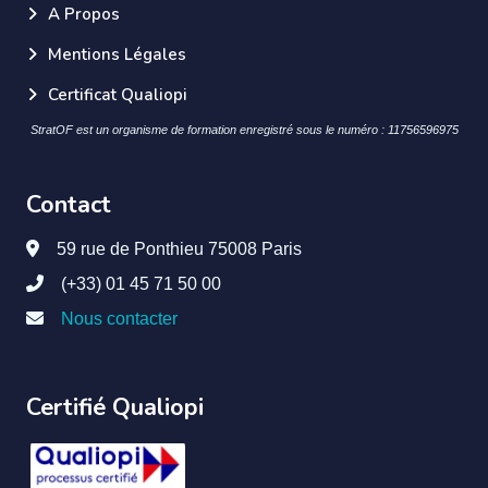
A Propos
Mentions Légales
Certificat Qualiopi
StratOF est un organisme de formation enregistré sous le numéro : 11756596975
Contact
59 rue de Ponthieu 75008 Paris
(+33) 01 45 71 50 00
Nous contacter
Certifié Qualiopi