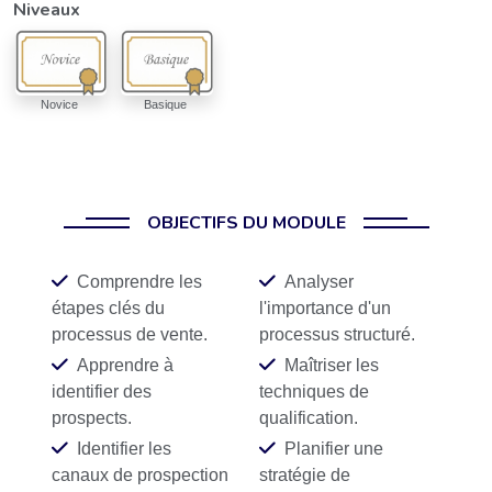
Niveaux
Novice
Basique
OBJECTIFS DU MODULE
Comprendre les
Analyser
étapes clés du
l'importance d'un
processus de vente.
processus structuré.
Apprendre à
Maîtriser les
identifier des
techniques de
prospects.
qualification.
Identifier les
Planifier une
canaux de prospection
stratégie de