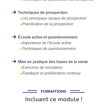
Techniques de prospection
Les principaux canaux de prospection
Planification de la prospection
Écoute active et questionnement
Importance de l'écoute active
Techniques de questionnement
Mise en pratique des bases de la vente
Exercices de simulation
Feedback et amélioration continue
FORMATIONS
Incluant ce module !