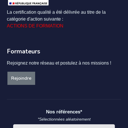
La certification qualité a été délivrée au titre de la
catégorie d'action suivante :
ACTIONS DE FORMATION
Formateurs
Rejoignez notre réseau et postulez à nos missions !
Rejoindre
Nos références*
*Sélectionnées aléatoirement