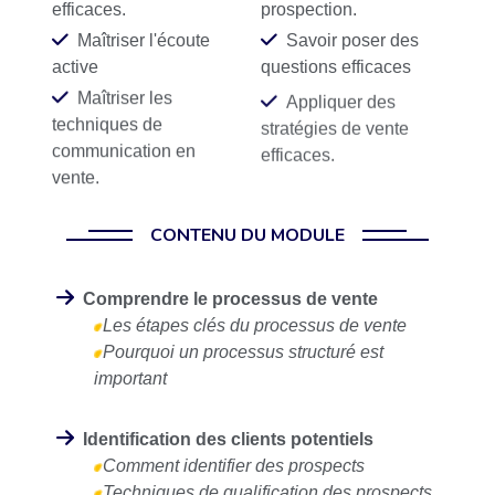
efficaces.
prospection.
Maîtriser l'écoute
Savoir poser des
active
questions efficaces
Maîtriser les
Appliquer des
techniques de
stratégies de vente
communication en
efficaces.
vente.
CONTENU DU MODULE
Comprendre le processus de vente
Les étapes clés du processus de vente
Pourquoi un processus structuré est
important
Identification des clients potentiels
Comment identifier des prospects
Techniques de qualification des prospects