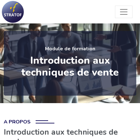
Module de formation
Introduction aux
techniques de vente
A PROPOS
Introduction aux techniques de