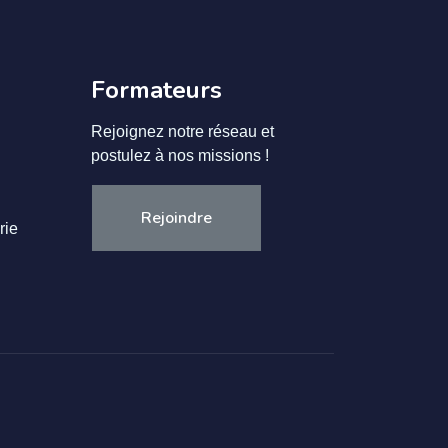
Formateurs
Rejoignez notre réseau et
postulez à nos missions !
Rejoindre
rie