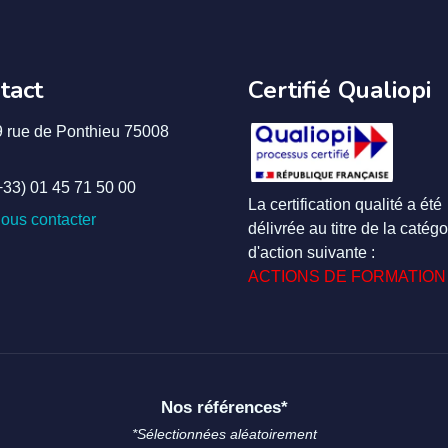
tact
Certifié Qualiopi
9 rue de Ponthieu 75008
+33) 01 45 71 50 00
La certification qualité a été
ous contacter
délivrée au titre de la catégo
d'action suivante :
ACTIONS DE FORMATION
Nos références*
*Sélectionnées aléatoirement