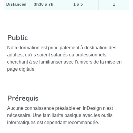
Distanciel
3h30
à
7h
1
à
5
1
Public
Notre formation est principalement à destination des
adultes, qu'ils soient salariés ou professionnels,
cherchant à se familiariser avec l'univers de la mise en
page digitale.
Prérequis
Aucune connaissance préalable en InDesign n'est
nécessaire. Une familiarité basique avec les outils
informatiques est cependant recommandée.