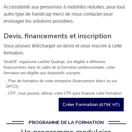
Accessibilité aux personnes à mobilités réduites, pour tout
autre type de handicap merci de nous contacter pour
envisager les solutions possibles.
Devis, financements et inscription
Vous pouvez télécharger un devis et vous inscrire à cette
formation.
StratOF, organisme certifié Qualiopi, est éligible à différents
financements dans le cadre de la formation professionnelle, cette
formation est éligible aux dispositifs suivants :
- Plan de formation de votre entreprise (financement direct ou via
OPCO)
- CPF, vous pouvez utilisez votre CPF pour financer cette formation
Créer Formation
(679€ HT)
PROGRAMME DE LA FORMATION