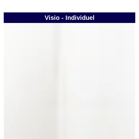
Visio - Individuel