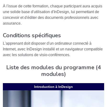
À l'issue de cette formation, chaque participant aura acquis
une solide base d'utilisation d'InDesign, lui permettant de
concevoir et d'éditer des documents professionnels avec
assurance.
Conditions spécifiques
L'apprenant doit disposer d'un ordinateur connecté à
Internet, avec InDesign installé et un navigateur compatible
avec les solutions de visio-conférences.
Liste des modules du programme (4
modules)
Introduction à InDesign