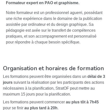
Formateur expert en PAO et graphisme.
Notre formateur est un professionnel aguerri, possédant
une riche expérience dans le domaine de la publication
assistée par ordinateur et du design graphique. Sa
pédagogie est axée sur le transfert de compétences
pratiques, et son accompagnement est personnalisé
pour répondre à chaque besoin spécifique.
Organisation et horaires de formation
Les formations peuvent être organisées dans un
délai de 3
jours
suivant la réalisation par les participants des actions
nécéssaires à la planification, StratOF peut mettre au
maximum 15 jours pour la planification.
Les formations peuvent commencer
au plus tôt à 7h45
pour se finir
au plus tard à 20h
.