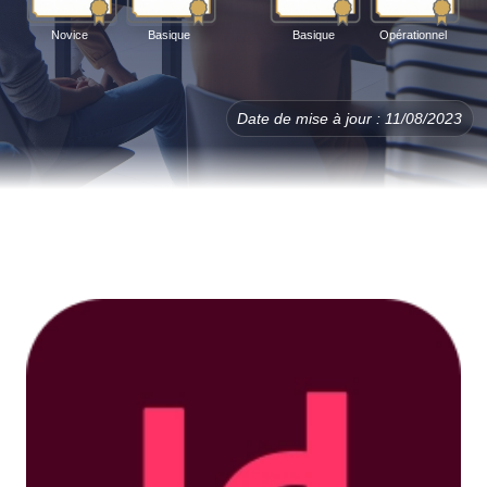
Novice
Basique
Basique
Opérationnel
Date de mise à jour : 11/08/2023