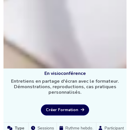
En visioconférence
Entretiens en partage d'écran avec le formateur.
Démonstrations, reproductions, cas pratiques
personnalisés.
Créer Formation
Type
Sessions
Rythme hebdo.
Participant