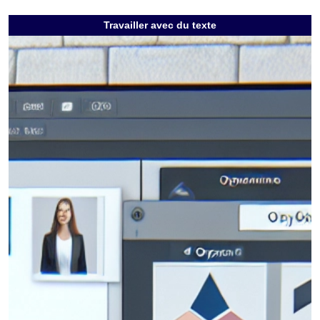
Travailler avec du texte