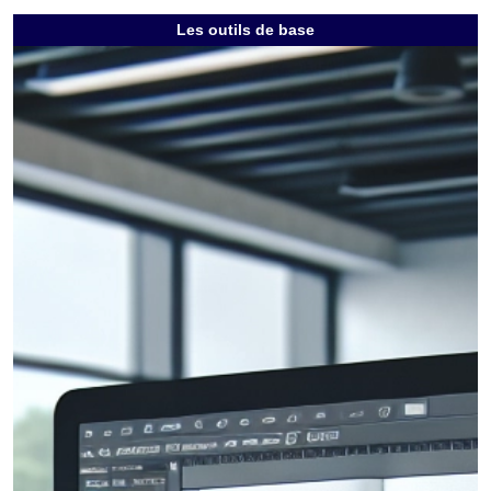
Les outils de base