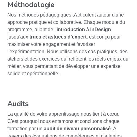
Méthodologie
Nos méthodes pédagogiques s'articulent autour d'une
approche pratique et collaborative. Chaque module du
programme, allant de l'
introduction à InDesign
jusqu'aux
trucs et astuces d'expert
, est conçu pour
maximiser votre engagement et favoriser
l'expérimentation. Nous utilisons des cas pratiques, des
ateliers et des exercices qui reflètent les réels enjeux du
métier, vous permettant de développer une expertise
solide et opérationnelle.
Audits
La qualité de votre apprentissage nous tient à cœur.
C'est pourquoi nous entamons et concluons chaque
formation par un
audit de niveau personnalisé
. À
travers des évaluations de compétences et d'attentes,