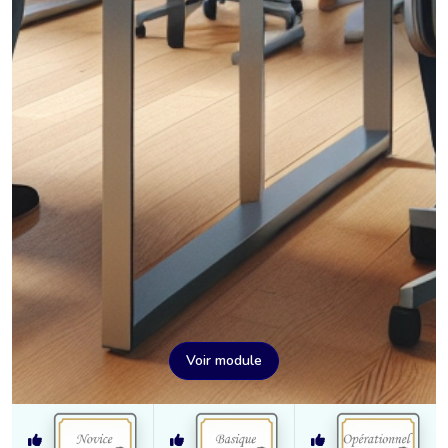
Voir module