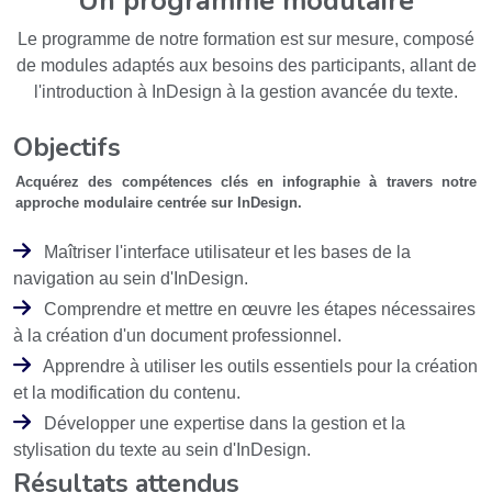
Un programme modulaire
Le programme de notre formation est sur mesure, composé
de modules adaptés aux besoins des participants, allant de
l'introduction à InDesign à la gestion avancée du texte.
Objectifs
Acquérez des compétences clés en infographie à travers notre
approche modulaire centrée sur InDesign.
Maîtriser l'interface utilisateur et les bases de la
navigation au sein d'InDesign.
Comprendre et mettre en œuvre les étapes nécessaires
à la création d'un document professionnel.
Apprendre à utiliser les outils essentiels pour la création
et la modification du contenu.
Développer une expertise dans la gestion et la
stylisation du texte au sein d'InDesign.
Résultats attendus