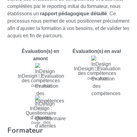
complétées par le reporting initial du formateur, nous
établissons un
rapport pédagogique détaillé
. Ce
processus nous permet de vous positionner précisément
afin d'ajuster la formation à vos besoins, et de valider les
acquis en fin de parcours.
Évaluation(s) en
Évaluation(s) en aval
amont
InDesign : Evaluation
des compétences
InDesign : Evaluation
Durée : 0h10
des compétences
Durée : 0h10
InDesign :
Questionnaire
d'attentes
Durée : 0h05
Formateur