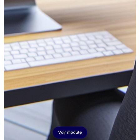
Voir module