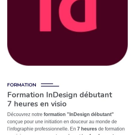
FORMATION
Formation InDesign débutant
7 heures en visio
Découvrez notre
formation "InDesign débutant"
conçue pour une initiation en douceur au monde de
l'infographie professionnelle. En
7 heures
de formation