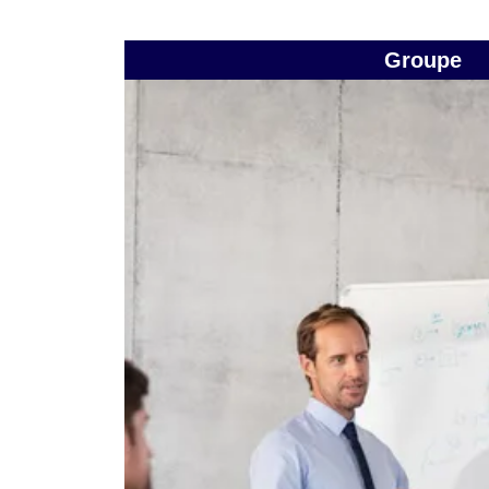
Groupe