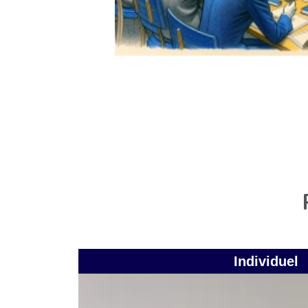
Individuel