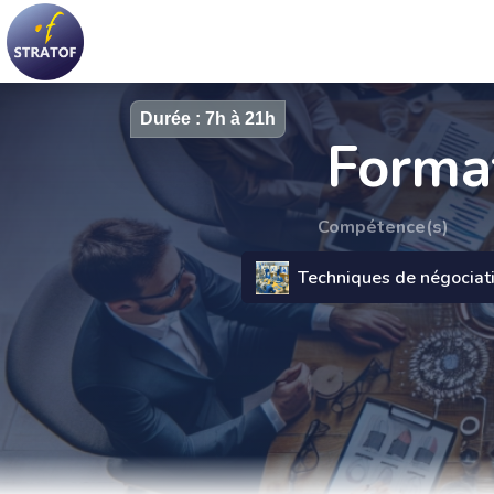
Durée : 7h à 21h
Format
Compétence(s)
Techniques de négociat