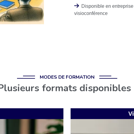
Disponible en entreprise
visioconférence
MODES DE FORMATION
Plusieurs formats disponibles 
Vi