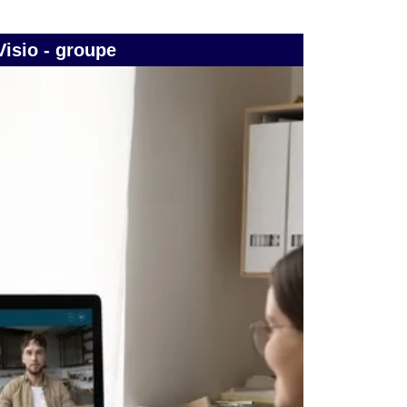
Visio - groupe