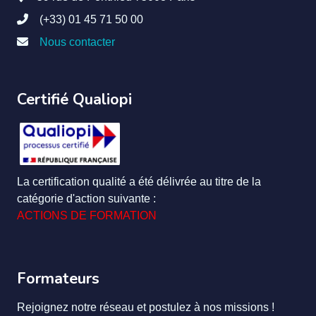
(+33) 01 45 71 50 00
Nous contacter
Certifié Qualiopi
La certification qualité a été délivrée au titre de la
catégorie d'action suivante :
ACTIONS DE FORMATION
Formateurs
Rejoignez notre réseau et postulez à nos missions !