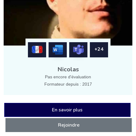
+24
Nicolas
Pas encore d'évaluation
Formateur depuis : 2017
En savoir plus
Rejoindre