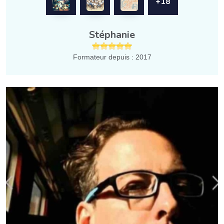
+18
Stéphanie
Formateur depuis : 2017