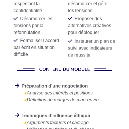
respectant la
désamorcer et gérer
confidentialité
les tensions
Désamorcer les
Proposer des
tensions par la
alternatives créatives
reformulation
pour débloquer
Formaliser l'accord
Instaurer un plan de
par écrit en situation
suivi avec indicateurs
difficile
de réussite
CONTENU DU MODULE
Préparation d'une négociation
Analyse des intérêts et positions
Définition de marges de manœuvre
Techniques d'influence éthique
Arguments factuels et cadrage