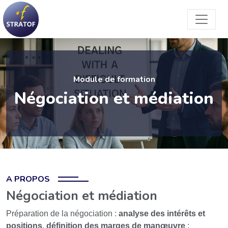
Module de formation
Négociation et médiation
A PROPOS
Négociation et médiation
Préparation de la négociation :
analyse des intérêts et
positions
,
définition des marges de manœuvre
;