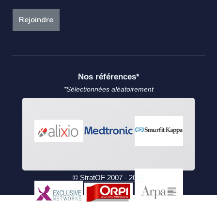
Rejoindre
Nos références*
*Sélectionnées aléatoirement
© StratOF 2007 - 2026