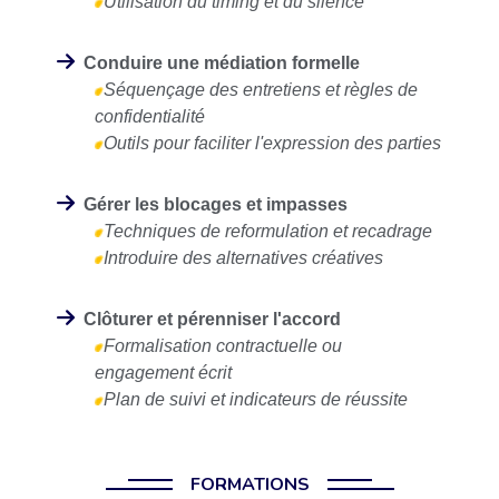
Utilisation du timing et du silence
Conduire une médiation formelle
Séquençage des entretiens et règles de
confidentialité
Outils pour faciliter l'expression des parties
Gérer les blocages et impasses
Techniques de reformulation et recadrage
Introduire des alternatives créatives
Clôturer et pérenniser l'accord
Formalisation contractuelle ou
engagement écrit
Plan de suivi et indicateurs de réussite
FORMATIONS