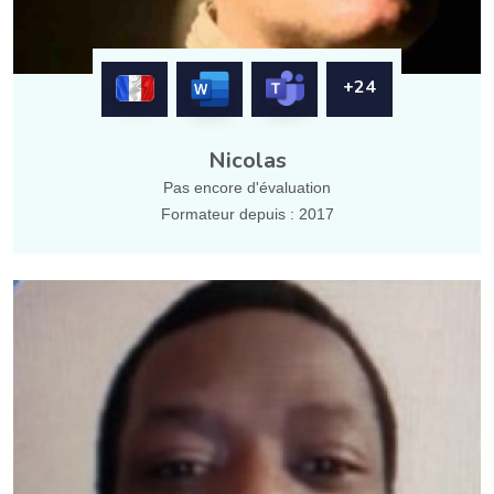
+24
Nicolas
Pas encore d'évaluation
Formateur depuis : 2017