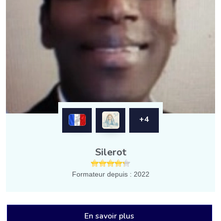
+4
Silerot
Formateur depuis : 2022
En savoir plus