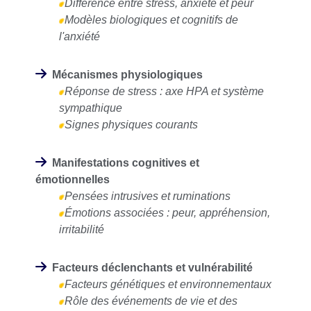
Différence entre stress, anxiété et peur
Modèles biologiques et cognitifs de
l'anxiété
Mécanismes physiologiques
Réponse de stress : axe HPA et système
sympathique
Signes physiques courants
Manifestations cognitives et
émotionnelles
Pensées intrusives et ruminations
Émotions associées : peur, appréhension,
irritabilité
Facteurs déclenchants et vulnérabilité
Facteurs génétiques et environnementaux
Rôle des événements de vie et des