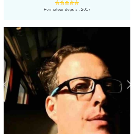
Formateur depuis : 2017