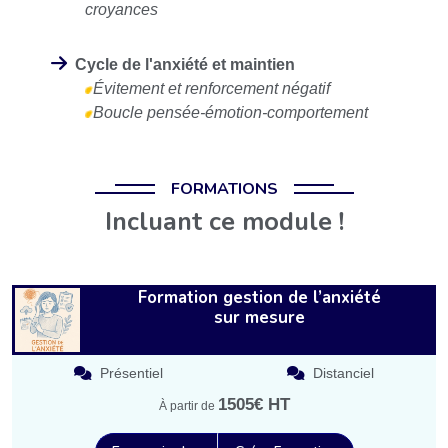
croyances
Cycle de l'anxiété et maintien
Évitement et renforcement négatif
Boucle pensée-émotion-comportement
FORMATIONS
Incluant ce module !
Formation gestion de l’anxiété
sur mesure
Présentiel
Distanciel
1505€ HT
À partir de