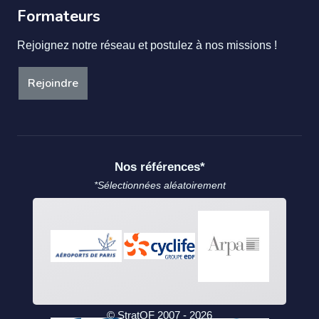
Formateurs
Rejoignez notre réseau et postulez à nos missions !
Rejoindre
Nos références*
*Sélectionnées aléatoirement
© StratOF 2007 - 2026