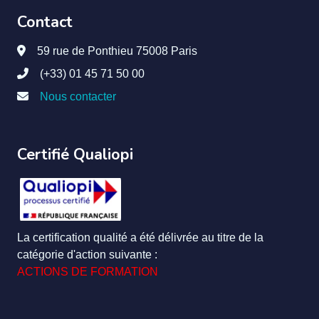
Contact
59 rue de Ponthieu 75008 Paris
(+33) 01 45 71 50 00
Nous contacter
Certifié Qualiopi
La certification qualité a été délivrée au titre de la
catégorie d'action suivante :
ACTIONS DE FORMATION