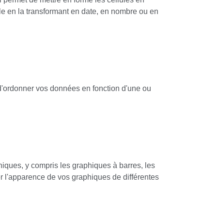
le en la transformant en date, en nombre ou en
et d'ordonner vos données en fonction d'une ou
hiques, y compris les graphiques à barres, les
 l'apparence de vos graphiques de différentes