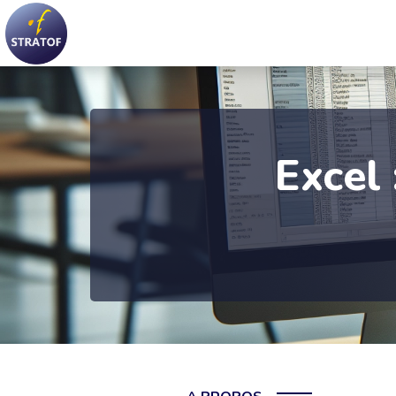
Excel 