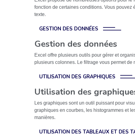
fonction de certaines conditions. Vous pouvez 
texte.
GESTION DES DONNÉES
Gestion des données
Excel offre plusieurs outils pour gérer et organi
plusieurs colonnes. Le filtrage vous permet de 
UTILISATION DES GRAPHIQUES
Utilisation des graphique
Les graphiques sont un outil puissant pour vis
graphiques en courbes, les histogrammes et le
manières.
UTILISATION DES TABLEAUX ET DES 