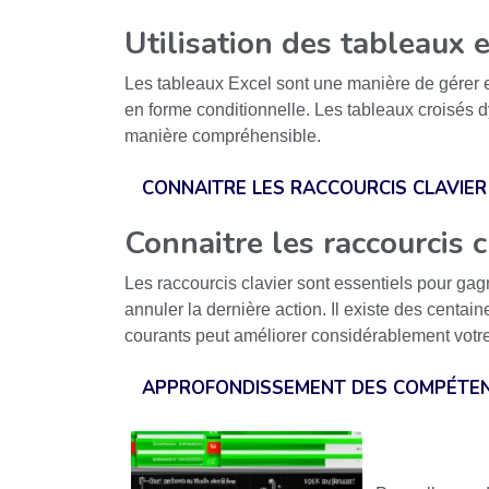
Utilisation des tableaux 
Les tableaux Excel sont une manière de gérer et 
en forme conditionnelle. Les tableaux croisés
manière compréhensible.
CONNAITRE LES RACCOURCIS CLAVIER
Connaitre les raccourcis c
Les raccourcis clavier sont essentiels pour gagn
annuler la dernière action. Il existe des centai
courants peut améliorer considérablement votre 
APPROFONDISSEMENT DES COMPÉTEN