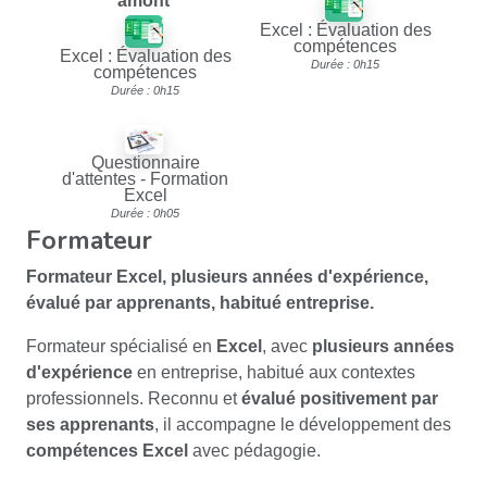
amont
Excel : Évaluation des
compétences
Excel : Évaluation des
Durée : 0h15
compétences
Durée : 0h15
Questionnaire
d'attentes - Formation
Excel
Durée : 0h05
Formateur
Formateur Excel
,
plusieurs années d'expérience
,
évalué par apprenants
, habitué entreprise.
Formateur spécialisé en
Excel
, avec
plusieurs années
d'expérience
en entreprise, habitué aux contextes
professionnels. Reconnu et
évalué positivement par
ses apprenants
, il accompagne le développement des
compétences Excel
avec pédagogie.