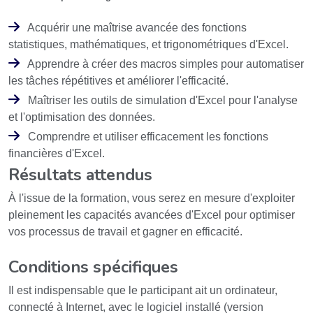
Acquérir une maîtrise avancée des fonctions
statistiques, mathématiques, et trigonométriques d'Excel.
Apprendre à créer des macros simples pour automatiser
les tâches répétitives et améliorer l'efficacité.
Maîtriser les outils de simulation d'Excel pour l'analyse
et l'optimisation des données.
Comprendre et utiliser efficacement les fonctions
financières d'Excel.
Résultats attendus
À l'issue de la formation, vous serez en mesure d'exploiter
pleinement les capacités avancées d'Excel pour optimiser
vos processus de travail et gagner en efficacité.
Conditions spécifiques
Il est indispensable que le participant ait un ordinateur,
connecté à Internet, avec le logiciel installé (version