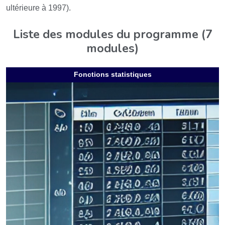
ultérieure à 1997).
Liste des modules du programme (7
modules)
Fonctions statistiques