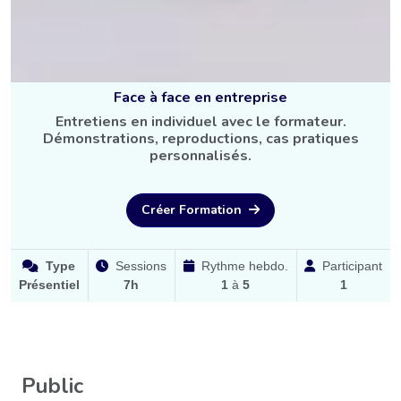
Face à face en entreprise
Entretiens en individuel avec le formateur.
Démonstrations, reproductions, cas pratiques
personnalisés.
Créer Formation
Type
Sessions
Rythme hebdo.
Participant
Présentiel
7h
1
à
5
1
Public