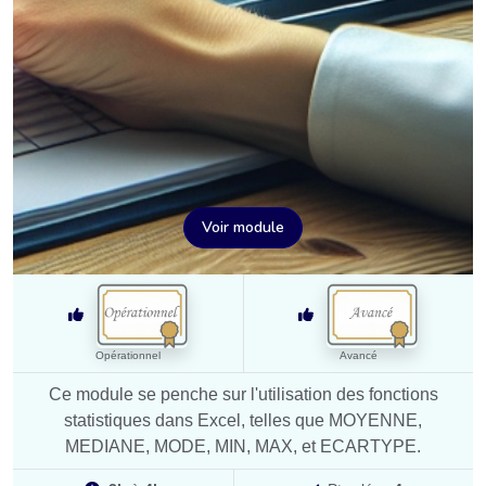
Voir module
Opérationnel
Avancé
Ce module se penche sur l'utilisation des fonctions
statistiques dans Excel, telles que MOYENNE,
MEDIANE, MODE, MIN, MAX, et ECARTYPE.