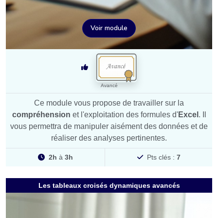
Voir module
Avancé
Ce module vous propose de travailler sur la
compréhension
et l'exploitation des formules d'
Excel
. Il
vous permettra de manipuler aisément des données et de
réaliser des analyses pertinentes.
2h
à
3h
Pts clés :
7
Les tableaux croisés dynamiques avancés