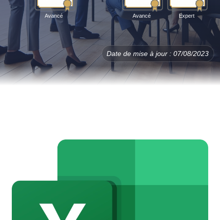
Avancé
Avancé
Expert
Date de mise à jour : 07/08/2023