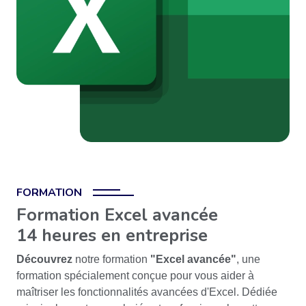
FORMATION
Formation Excel avancée
14 heures en entreprise
Découvrez
notre formation
"Excel avancée"
, une
formation spécialement conçue pour vous aider à
maîtriser les fonctionnalités avancées d'Excel. Dédiée