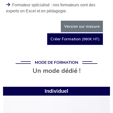
Formateur spécialisé : nos formateurs sont des
experts en Excel et en pédagogie.
Version sur mesure
Créer Formation
(980€ HT)
MODE DE FORMATION
Un mode dédié !
Individuel