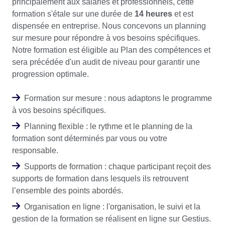
principalement aux salariés et professionnels, cette
formation s'étale sur une durée de
14 heures
et est
dispensée en entreprise. Nous concevons un planning
sur mesure pour répondre à vos besoins spécifiques.
Notre formation est éligible au Plan des compétences et
sera précédée d'un audit de niveau pour garantir une
progression optimale.
Formation sur mesure : nous adaptons le programme
à vos besoins spécifiques.
Planning flexible : le rythme et le planning de la
formation sont déterminés par vous ou votre
responsable.
Supports de formation : chaque participant reçoit des
supports de formation dans lesquels ils retrouvent
l’ensemble des points abordés.
Organisation en ligne : l'organisation, le suivi et la
gestion de la formation se réalisent en ligne sur Gestius.