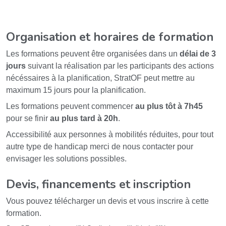
Organisation et horaires de formation
Les formations peuvent être organisées dans un
délai de 3
jours
suivant la réalisation par les participants des actions
nécéssaires à la planification, StratOF peut mettre au
maximum 15 jours pour la planification.
Les formations peuvent commencer
au plus tôt à 7h45
pour se finir
au plus tard à 20h
.
Accessibilité aux personnes à mobilités réduites, pour tout
autre type de handicap merci de nous contacter pour
envisager les solutions possibles.
Devis, financements et inscription
Vous pouvez télécharger un devis et vous inscrire à cette
formation.