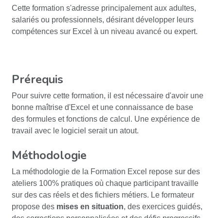
Cette formation s'adresse principalement aux adultes,
salariés ou professionnels, désirant développer leurs
compétences sur Excel à un niveau avancé ou expert.
Prérequis
Pour suivre cette formation, il est nécessaire d'avoir une
bonne maîtrise d'Excel et une connaissance de base
des formules et fonctions de calcul. Une expérience de
travail avec le logiciel serait un atout.
Méthodologie
La méthodologie de la Formation Excel repose sur des
ateliers 100% pratiques où chaque participant travaille
sur des cas réels et des fichiers métiers. Le formateur
propose des
mises en situation
, des exercices guidés,