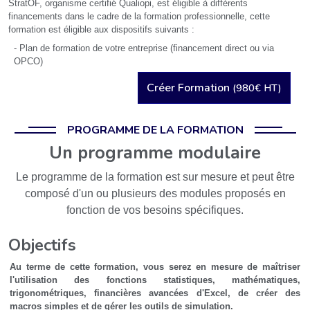
StratOF, organisme certifié Qualiopi, est éligible à différents
financements dans le cadre de la formation professionnelle, cette
formation est éligible aux dispositifs suivants :
- Plan de formation de votre entreprise (financement direct ou via
OPCO)
Créer Formation
(980€ HT)
PROGRAMME DE LA FORMATION
Un programme modulaire
Le programme de la formation est sur mesure et peut être
composé d'un ou plusieurs des modules proposés en
fonction de vos besoins spécifiques.
Objectifs
Au terme de cette formation, vous serez en mesure de maîtriser
l'utilisation des fonctions statistiques, mathématiques,
trigonométriques, financières avancées d'Excel, de créer des
macros simples et de gérer les outils de simulation.