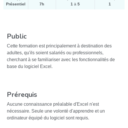
Présentiel
7h
1
à
5
1
Public
Cette formation est principalement à destination des
adultes, qu'ils soient salariés ou professionnels,
cherchant à se familiariser avec les fonctionnalités de
base du logiciel Excel.
Prérequis
Aucune connaissance préalable d'Excel n'est
nécessaire. Seule une volonté d'apprendre et un
ordinateur équipé du logiciel sont requis.