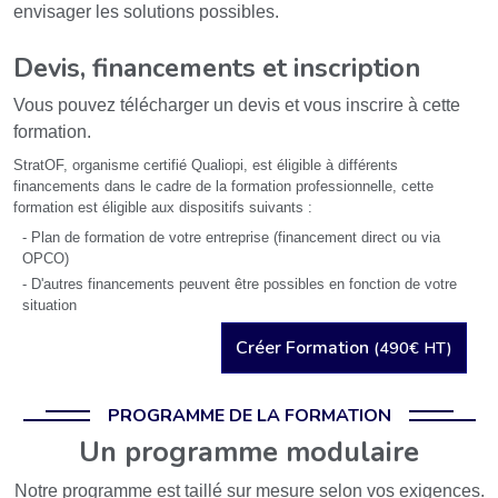
envisager les solutions possibles.
Devis, financements et inscription
Vous pouvez télécharger un devis et vous inscrire à cette
formation.
StratOF, organisme certifié Qualiopi, est éligible à différents
financements dans le cadre de la formation professionnelle, cette
formation est éligible aux dispositifs suivants :
- Plan de formation de votre entreprise (financement direct ou via
OPCO)
- D'autres financements peuvent être possibles en fonction de votre
situation
Créer Formation
(490€ HT)
PROGRAMME DE LA FORMATION
Un programme modulaire
Notre programme est taillé sur mesure selon vos exigences.