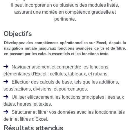
Il peut incorporer un ou plusieurs des modules listés,
assurant une montée en compétence graduelle et
pertinente.
Objectifs
Développez des compétences opérationnelles sur Excel, depuis la
navigation initiale jusqu'aux fonctions avancées de tri et de filtre,
en passant par les calculs essentiels et les fonctions texte.
Naviguer aisément et comprendre les fonctions
élémentaires d'Excel : cellules, tableaux, et rubans.
Effectuer des calculs de base, tels que les additions,
soustractions, divisions, et pourcentages.
Utiliser efficacement les fonctions principales liées aux
dates, heures, et textes.
Structurer et filtrer vos données avec les fonctionnalités
de tri et filtres d'Excel.
Résultats attendus