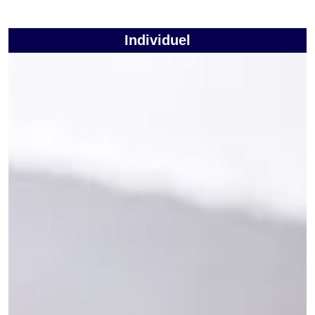
Individuel