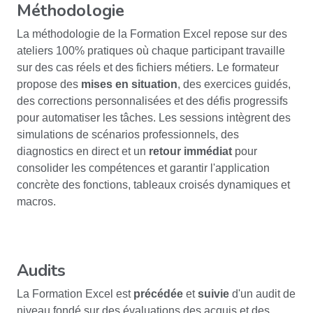
Méthodologie
La méthodologie de la Formation Excel repose sur des
ateliers 100% pratiques où chaque participant travaille
sur des cas réels et des fichiers métiers. Le formateur
propose des
mises en situation
, des exercices guidés,
des corrections personnalisées et des défis progressifs
pour automatiser les tâches. Les sessions intègrent des
simulations de scénarios professionnels, des
diagnostics en direct et un
retour immédiat
pour
consolider les compétences et garantir l'application
concrète des fonctions, tableaux croisés dynamiques et
macros.
Audits
La Formation Excel est
précédée
et
suivie
d'un audit de
niveau fondé sur des évaluations des acquis et des