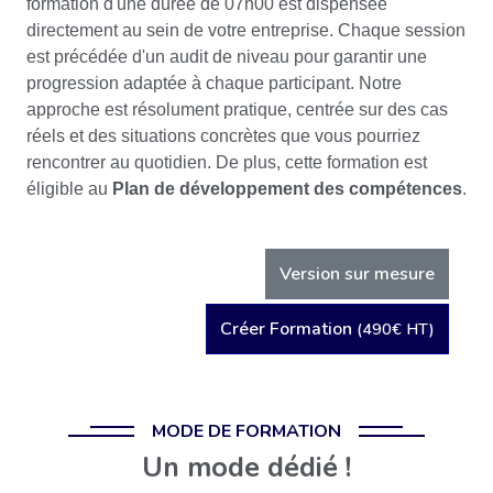
formation d'une durée de 07h00 est dispensée
directement au sein de votre entreprise. Chaque session
est précédée d'un audit de niveau pour garantir une
progression adaptée à chaque participant. Notre
approche est résolument pratique, centrée sur des cas
réels et des situations concrètes que vous pourriez
rencontrer au quotidien. De plus, cette formation est
éligible au
Plan de développement des compétences
.
Version sur mesure
Créer Formation
(490€ HT)
MODE DE FORMATION
Un mode dédié !