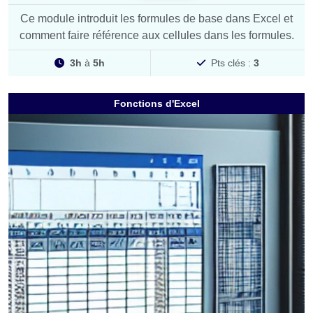
Ce module introduit les formules de base dans Excel et
comment faire référence aux cellules dans les formules.
3h
à
5h
Pts clés :
3
Fonctions d'Excel