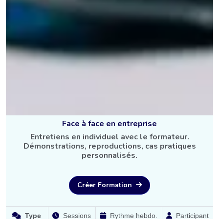
Face à face en entreprise
Entretiens en individuel avec le formateur.
Démonstrations, reproductions, cas pratiques
personnalisés.
Créer Formation
Type
Sessions
Rythme hebdo.
Participant