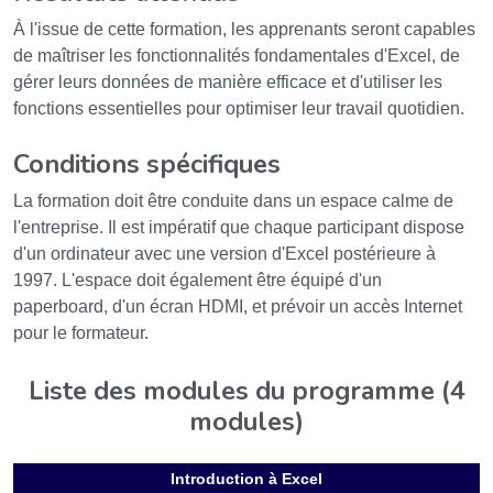
À l'issue de cette formation, les apprenants seront capables
de maîtriser les fonctionnalités fondamentales d'Excel, de
gérer leurs données de manière efficace et d'utiliser les
fonctions essentielles pour optimiser leur travail quotidien.
Conditions spécifiques
La formation doit être conduite dans un espace calme de
l'entreprise. Il est impératif que chaque participant dispose
d'un ordinateur avec une version d'Excel postérieure à
1997. L'espace doit également être équipé d'un
paperboard, d'un écran HDMI, et prévoir un accès Internet
pour le formateur.
Liste des modules du programme (4
modules)
Introduction à Excel