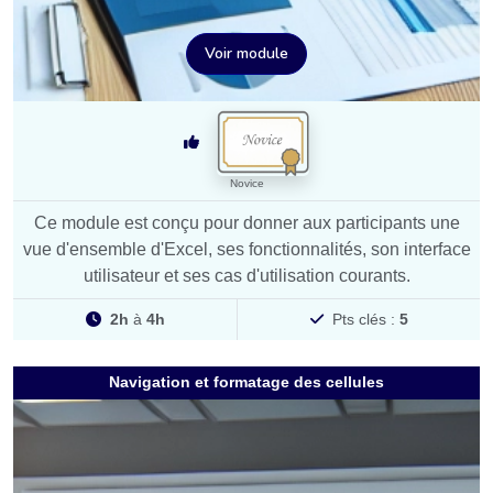
Voir module
Novice
Ce module est conçu pour donner aux participants une
vue d'ensemble d'Excel, ses fonctionnalités, son interface
utilisateur et ses cas d'utilisation courants.
2h
à
4h
Pts clés :
5
Navigation et formatage des cellules