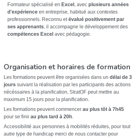
Formateur spécialisé en
Excel
, avec
plusieurs années
d'expérience
en entreprise, habitué aux contextes
professionnels. Reconnu et
évalué positivement par
ses apprenants
, il accompagne le développement des
compétences Excel
avec pédagogie.
Organisation et horaires de formation
Les formations peuvent être organisées dans un
délai de 3
jours
suivant la réalisation par les participants des actions
nécéssaires à la planification, StratOF peut mettre au
maximum 15 jours pour la planification.
Les formations peuvent commencer
au plus tôt à 7h45
pour se finir
au plus tard à 20h
.
Accessibilité aux personnes à mobilités réduites, pour tout
autre type de handicap merci de nous contacter pour