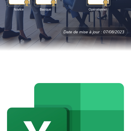
Novice
Basique
Opérationnel
Date de mise à jour : 07/08/2023