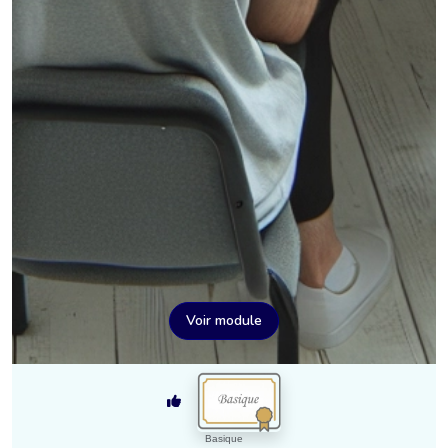
Voir module
Basique