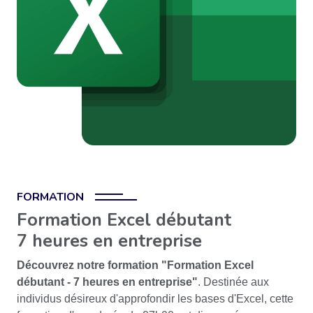
FORMATION
Formation Excel débutant
7 heures en entreprise
Découvrez notre formation "Formation Excel
débutant - 7 heures en entreprise"
. Destinée aux
individus désireux d'approfondir les bases d'Excel, cette