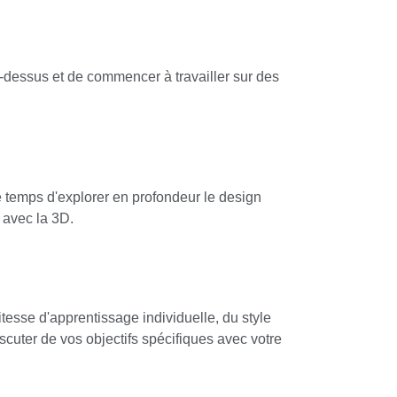
-dessus et de commencer à travailler sur des
e temps d'explorer en profondeur le design
 avec la 3D.
itesse d'apprentissage individuelle, du style
cuter de vos objectifs spécifiques avec votre