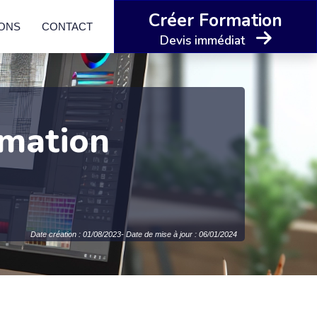
Créer Formation
IONS
CONTACT
Devis immédiat
rmation
Date création : 01/08/2023- Date de mise à jour : 06/01/2024