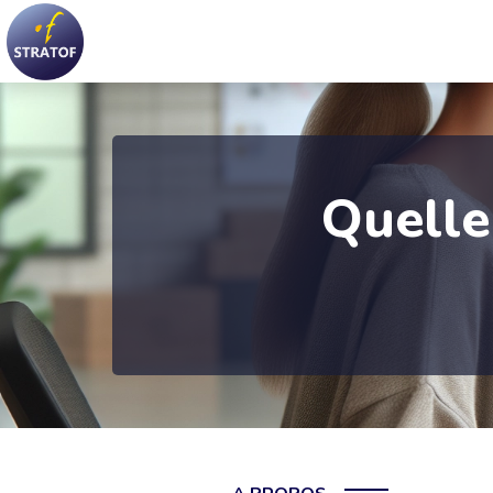
Quelle