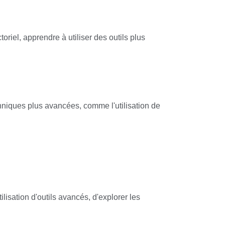
iel, apprendre à utiliser des outils plus
niques plus avancées, comme l'utilisation de
isation d'outils avancés, d'explorer les