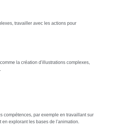
xes, travailler avec les actions pour
comme la création d'illustrations complexes,
.
es compétences, par exemple en travaillant sur
 en explorant les bases de l'animation.