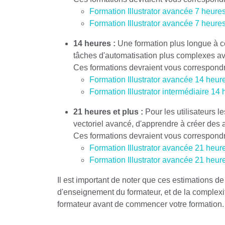
Formation Illustrator avancée 7 heures
Formation Illustrator avancée 7 heures
14 heures :
Une formation plus longue à ce
tâches d'automatisation plus complexes av
Ces formations devraient vous correspondr
Formation Illustrator avancée 14 heure
Formation Illustrator intermédiaire 14
21 heures et plus :
Pour les utilisateurs l
vectoriel avancé, d'apprendre à créer des 
Ces formations devraient vous correspondr
Formation Illustrator avancée 21 heure
Formation Illustrator avancée 21 heur
Il est important de noter que ces estimations de
d'enseignement du formateur, et de la complexi
formateur avant de commencer votre formation.