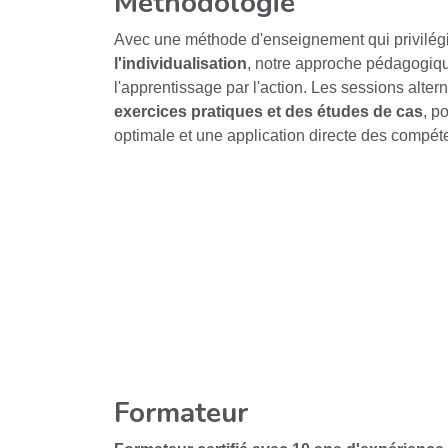
Méthodologie
Avec une méthode d'enseignement qui privilég
l'individualisation
, notre approche pédagogiqu
l'apprentissage par l'action. Les sessions alter
exercices pratiques et des études de cas
, p
optimale et une application directe des compé
Formateur