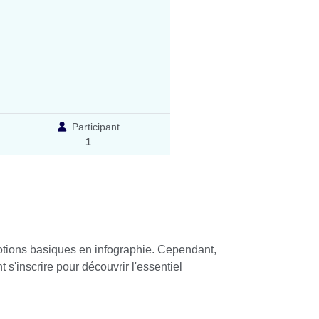
Participant
1
 notions basiques en infographie. Cependant,
'inscrire pour découvrir l'essentiel