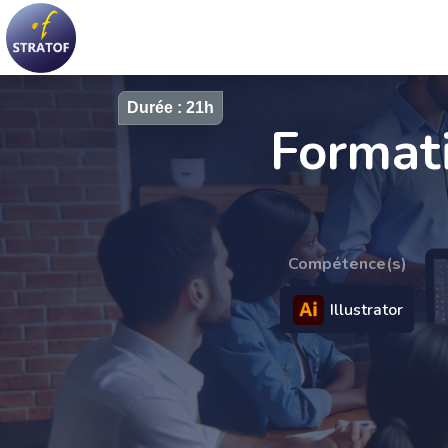
Durée : 21h
Formati
Compétence(s)
Illustrator