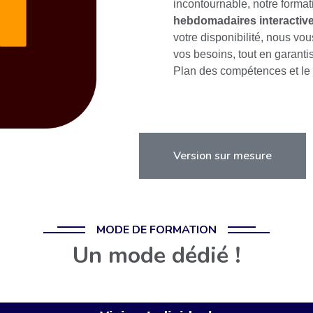
incontournable, notre forma
hebdomadaires interactiv
votre disponibilité, nous v
vos besoins, tout en garantiss
Plan des compétences et le
Version sur mesure
MODE DE FORMATION
Un mode dédié !