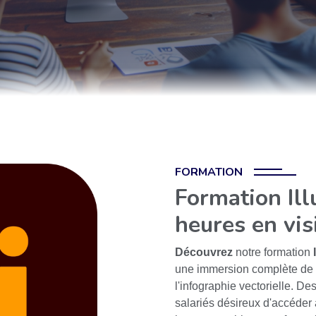
FORMATION
Formation Ill
heures en vis
Découvrez
notre formation
une immersion complète de 
l'infographie vectorielle. D
salariés désireux d'accéder 