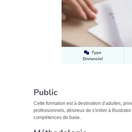
Type
Distanciel
Public
Cette formation est à destination d'adultes, pri
professionnels, désireux de s'initier à Illustrato
compétences de base.