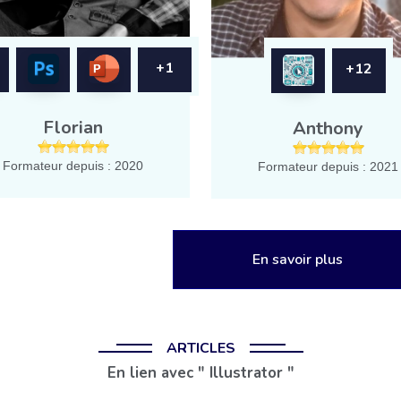
+1
+12
Florian
Anthony
Formateur depuis : 2020
Formateur depuis : 2021
En savoir plus
ARTICLES
En lien avec " Illustrator "