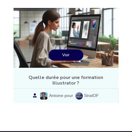
Voir
Quelle durée pour une formation
Illustrator ?
Antoine pour
StratOF