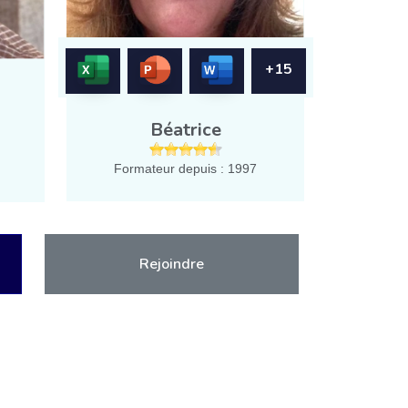
+15
Béatrice
Formateur depuis : 1997
Rejoindre