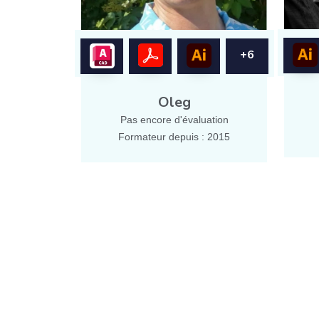
+6
Oleg
Pas encore d'évaluation
Formateur depuis : 2015