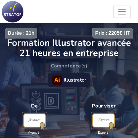
Durée : 21h
Prix : 2205€ HT
Formation Illustrator avancée
21 heures en entreprise
Compétence(s)
Illustrator
De
Pour viser
Avancé
Expert