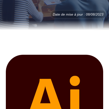
Date de mise à jour : 08/08/2023