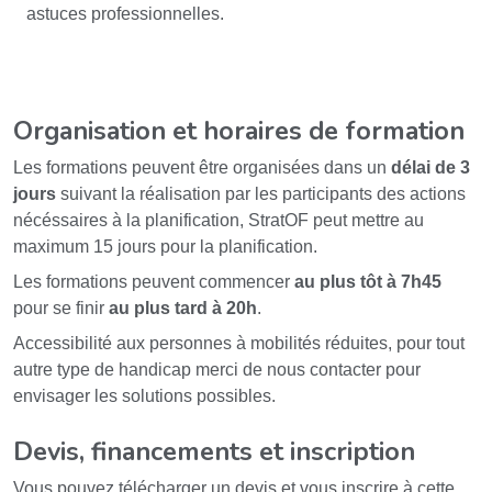
astuces professionnelles.
Organisation et horaires de formation
Les formations peuvent être organisées dans un
délai de 3
jours
suivant la réalisation par les participants des actions
nécéssaires à la planification, StratOF peut mettre au
maximum 15 jours pour la planification.
Les formations peuvent commencer
au plus tôt à 7h45
pour se finir
au plus tard à 20h
.
Accessibilité aux personnes à mobilités réduites, pour tout
autre type de handicap merci de nous contacter pour
envisager les solutions possibles.
Devis, financements et inscription
Vous pouvez télécharger un devis et vous inscrire à cette