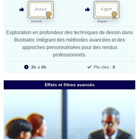
Avancé
Expert
Exploration en profondeur des techniques de dessin dans
Illustrator, intégrant des méthodes avancées et des
approches personnalisées pour des rendus
professionnels.
3h
à
6h
Pts clés :
8
Effets et filtres avancés