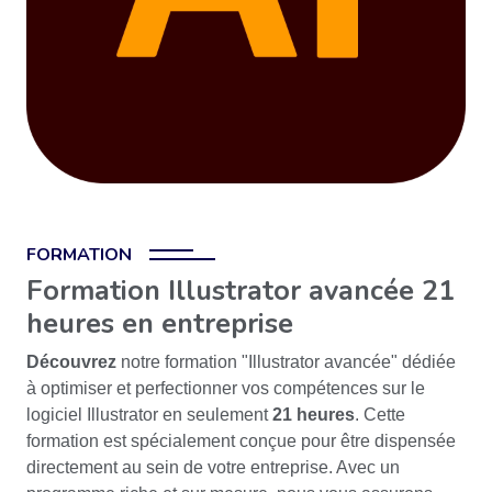
FORMATION
Formation Illustrator avancée 21
heures en entreprise
Découvrez
notre formation "Illustrator avancée" dédiée
à optimiser et perfectionner vos compétences sur le
logiciel Illustrator en seulement
21 heures
. Cette
formation est spécialement conçue pour être dispensée
directement au sein de votre entreprise. Avec un