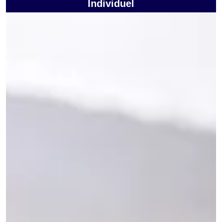
Individuel