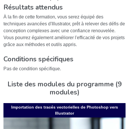
Résultats attendus
À la fin de cette formation, vous serez équipé des
techniques avancées d'Illustrator, prêt à relever des défis de
conception complexes avec une confiance renouvelée.
Vous pourrez également améliorer l'efficacité de vos projets
grâce aux méthodes et outils appris.
Conditions spécifiques
Pas de condition spécifique.
Liste des modules du programme (9
modules)
Importation des tracés vectorielles de Photoshop vers
Illustrator