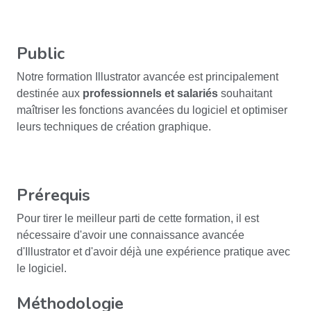
Public
Notre formation Illustrator avancée est principalement
destinée aux
professionnels et salariés
souhaitant
maîtriser les fonctions avancées du logiciel et optimiser
leurs techniques de création graphique.
Prérequis
Pour tirer le meilleur parti de cette formation, il est
nécessaire d'avoir une connaissance avancée
d'Illustrator et d'avoir déjà une expérience pratique avec
le logiciel.
Méthodologie