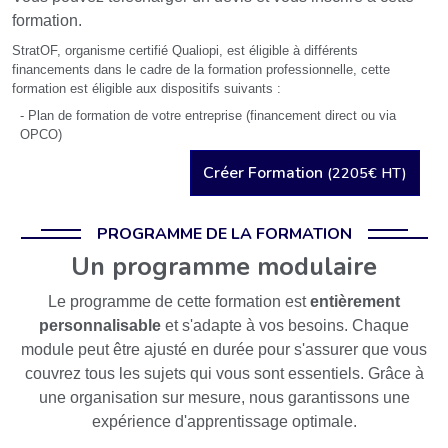
formation.
StratOF, organisme certifié Qualiopi, est éligible à différents
financements dans le cadre de la formation professionnelle, cette
formation est éligible aux dispositifs suivants :
- Plan de formation de votre entreprise (financement direct ou via
OPCO)
Créer Formation
(2205€ HT)
PROGRAMME DE LA FORMATION
Un programme modulaire
Le programme de cette formation est
entièrement
personnalisable
et s'adapte à vos besoins. Chaque
module peut être ajusté en durée pour s'assurer que vous
couvrez tous les sujets qui vous sont essentiels. Grâce à
une organisation sur mesure, nous garantissons une
expérience d'apprentissage optimale.