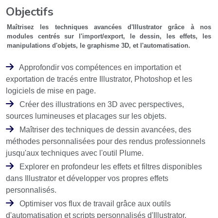
Objectifs
Maîtrisez les techniques avancées d'Illustrator grâce à nos
modules centrés sur l'import/export, le dessin, les effets, les
manipulations d'objets, le graphisme 3D, et l'automatisation.
Approfondir vos compétences en importation et
exportation de tracés entre Illustrator, Photoshop et les
logiciels de mise en page.
Créer des illustrations en 3D avec perspectives,
sources lumineuses et placages sur les objets.
Maîtriser des techniques de dessin avancées, des
méthodes personnalisées pour des rendus professionnels
jusqu'aux techniques avec l'outil Plume.
Explorer en profondeur les effets et filtres disponibles
dans Illustrator et développer vos propres effets
personnalisés.
Optimiser vos flux de travail grâce aux outils
d'automatisation et scripts personnalisés d'Illustrator.