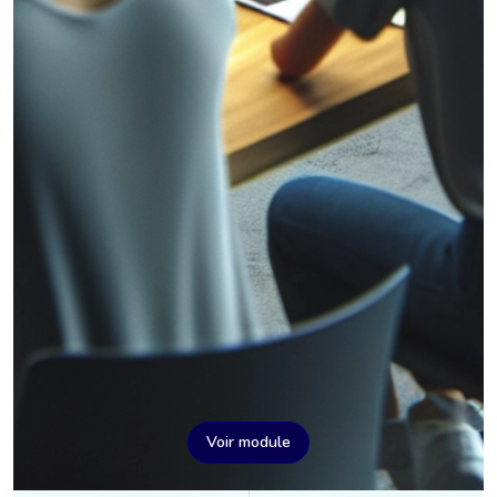
Voir module