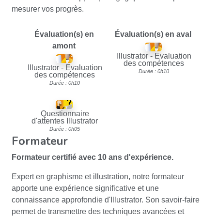
mesurer vos progrès.
Évaluation(s) en
Évaluation(s) en aval
amont
Illustrator - Evaluation
des compétences
Illustrator - Evaluation
Durée : 0h10
des compétences
Durée : 0h10
Questionnaire
d'attentes Illustrator
Durée : 0h05
Formateur
Formateur certifié avec
10 ans d'expérience
.
Expert en graphisme et illustration, notre formateur
apporte une expérience significative et une
connaissance approfondie d'Illustrator. Son savoir-faire
permet de transmettre des techniques avancées et