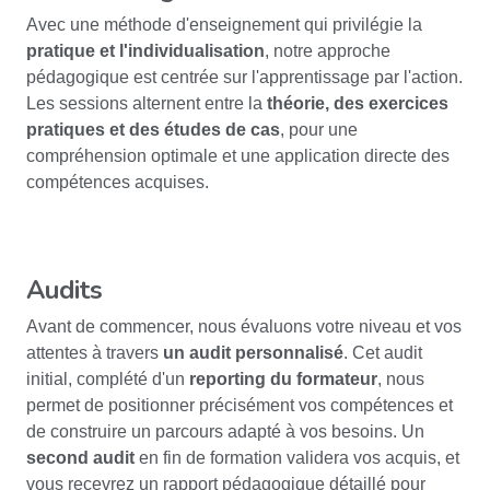
Avec une méthode d'enseignement qui privilégie la
pratique et l'individualisation
, notre approche
pédagogique est centrée sur l'apprentissage par l'action.
Les sessions alternent entre la
théorie, des exercices
pratiques et des études de cas
, pour une
compréhension optimale et une application directe des
compétences acquises.
Audits
Avant de commencer, nous évaluons votre niveau et vos
attentes à travers
un audit personnalisé
. Cet audit
initial, complété d'un
reporting du formateur
, nous
permet de positionner précisément vos compétences et
de construire un parcours adapté à vos besoins. Un
second audit
en fin de formation validera vos acquis, et
vous recevrez un rapport pédagogique détaillé pour