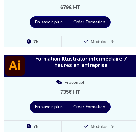
679€ HT
En savoir plus
Créer Formation
7h
Modules :
9
Formation Illustrator intermédiaire 7
heures en entreprise
Présentiel
735€ HT
En savoir plus
Créer Formation
7h
Modules :
9