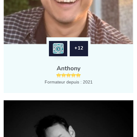
+12
Anthony
Formateur depuis : 2021