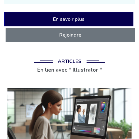
En savoir plus
Rejoindre
ARTICLES
En lien avec " Illustrator "