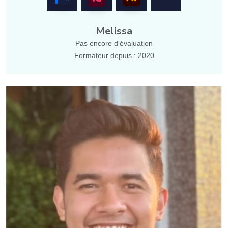
Melissa
Pas encore d'évaluation
Formateur depuis : 2020