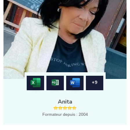
+9
Anita
Formateur depuis : 2004