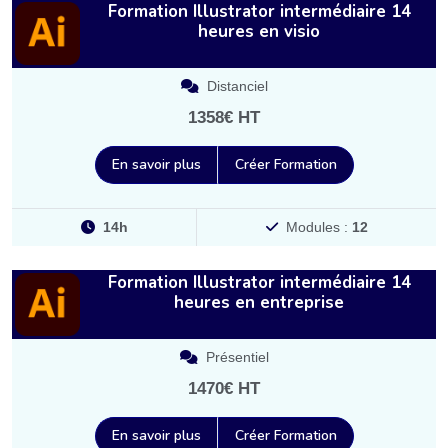
Formation Illustrator intermédiaire 14
heures en visio
Distanciel
1358€ HT
En savoir plus
Créer Formation
14h
Modules :
12
Formation Illustrator intermédiaire 14
heures en entreprise
Présentiel
1470€ HT
En savoir plus
Créer Formation