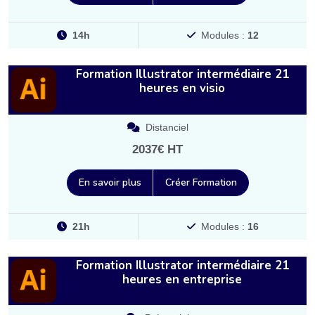
14h
Modules :
12
Formation Illustrator intermédiaire 21
heures en visio
Distanciel
2037€ HT
En savoir plus
Créer Formation
21h
Modules :
16
Formation Illustrator intermédiaire 21
heures en entreprise