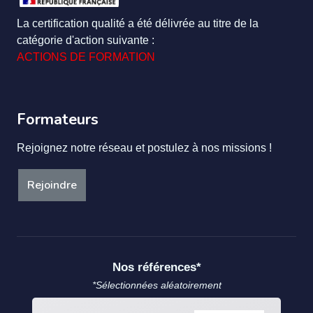
La certification qualité a été délivrée au titre de la
catégorie d'action suivante :
ACTIONS DE FORMATION
Formateurs
Rejoignez notre réseau et postulez à nos missions !
Rejoindre
Nos références*
*Sélectionnées aléatoirement