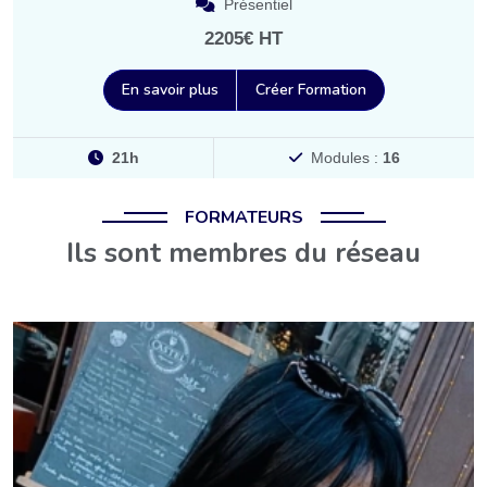
Présentiel
2205€ HT
En savoir plus
Créer Formation
21h
Modules :
16
FORMATEURS
Ils sont membres du réseau