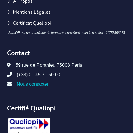
A Propos
Mentions Légales
Certificat Qualiopi
StratOF est un organisme de formation enregistré sous le numéro : 11756596975
Contact
59 rue de Ponthieu 75008 Paris
(+33) 01 45 71 50 00
Nous contacter
Certifié Qualiopi