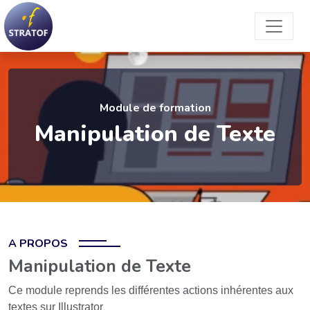
Module de formation
Manipulation de Texte
A PROPOS
Manipulation de Texte
Ce module reprends les différentes actions inhérentes aux
textes sur Illustrator