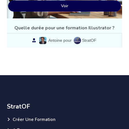
Voir
Quelle durée pour une formation Illustrator ?
Antoine pour
StratOF
StratOF
Créer Une Formation