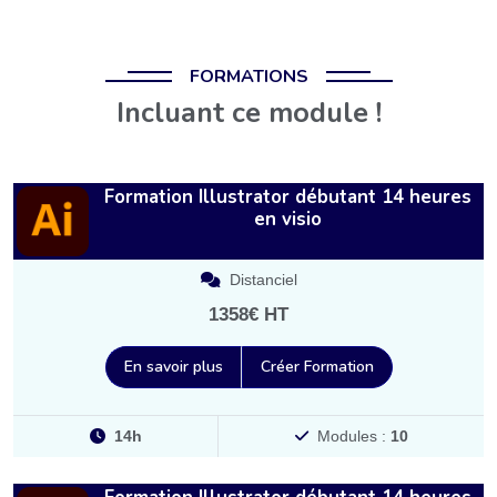
FORMATIONS
Incluant ce module !
Formation Illustrator débutant 14 heures
en visio
Distanciel
1358€ HT
En savoir plus
Créer Formation
14h
Modules :
10