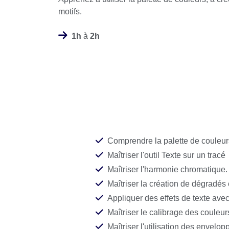
motifs.
1h
à
2h
Comprendre la palette de couleur
Maîtriser l'outil Texte sur un tracé
Maîtriser l'harmonie chromatique.
Maîtriser la création de dégradé
Appliquer des effets de texte avec 
Maîtriser le calibrage des couleur
Maîtriser l'utilisation des envelo