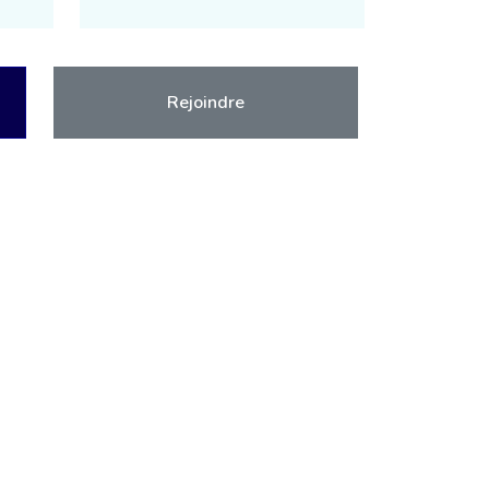
Rejoindre