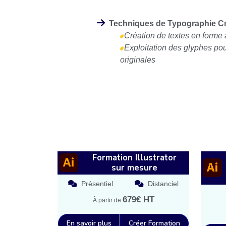
Techniques de Typographie Cr
Création de textes en forme
Exploitation des glyphes po
originales
Formation Illustrator
sur mesure
Présentiel
Distanciel
679€ HT
À partir de
En savoir plus
Créer Formation