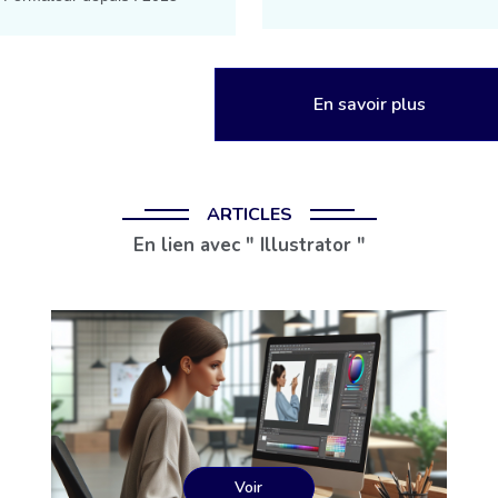
En savoir plus
ARTICLES
En lien avec " Illustrator "
Voir