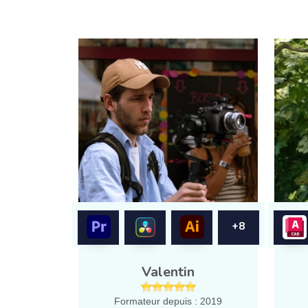
+8
Valentin
Formateur depuis : 2019