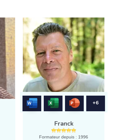
+6
Franck
Formateur depuis : 1996