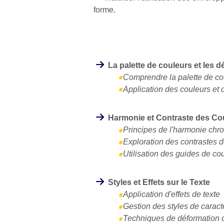
forme.
La palette de couleurs et les 
Comprendre la palette de co
Application des couleurs et 
Harmonie et Contraste des Co
Principes de l'harmonie chr
Exploration des contrastes 
Utilisation des guides de co
Styles et Effets sur le Texte
Application d'effets de texte
Gestion des styles de caract
Techniques de déformation d