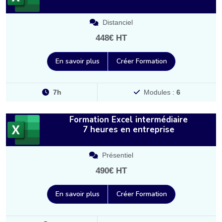
Distanciel
448€ HT
En savoir plus
Créer Formation
7h
Modules :
6
Formation Excel intermédiaire
7 heures en entreprise
Présentiel
490€ HT
En savoir plus
Créer Formation