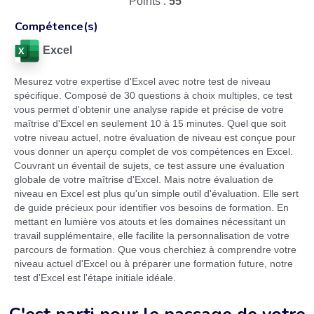
Points :
55
Compétence(s)
Excel
Mesurez votre expertise d'Excel avec notre test de niveau
spécifique. Composé de 30 questions à choix multiples, ce test
vous permet d'obtenir une analyse rapide et précise de votre
maîtrise d'Excel en seulement 10 à 15 minutes. Quel que soit
votre niveau actuel, notre évaluation de niveau est conçue pour
vous donner un aperçu complet de vos compétences en Excel.
Couvrant un éventail de sujets, ce test assure une évaluation
globale de votre maîtrise d'Excel. Mais notre évaluation de
niveau en Excel est plus qu'un simple outil d'évaluation. Elle sert
de guide précieux pour identifier vos besoins de formation. En
mettant en lumière vos atouts et les domaines nécessitant un
travail supplémentaire, elle facilite la personnalisation de votre
parcours de formation. Que vous cherchiez à comprendre votre
niveau actuel d'Excel ou à préparer une formation future, notre
test d'Excel est l'étape initiale idéale.