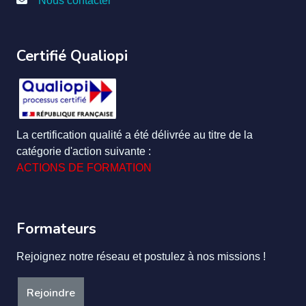
Nous contacter
Certifié Qualiopi
La certification qualité a été délivrée au titre de la
catégorie d'action suivante :
ACTIONS DE FORMATION
Formateurs
Rejoignez notre réseau et postulez à nos missions !
Rejoindre