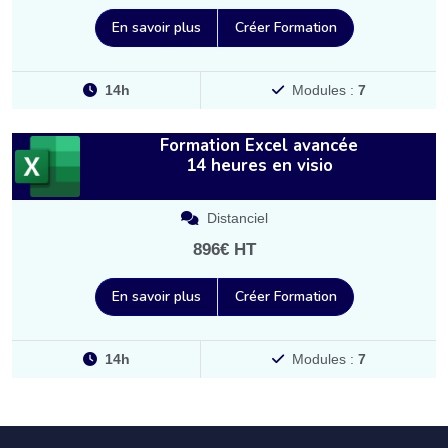
En savoir plus
Créer Formation
14h
Modules :
7
Formation Excel avancée
14 heures en visio
Distanciel
896€ HT
En savoir plus
Créer Formation
14h
Modules :
7