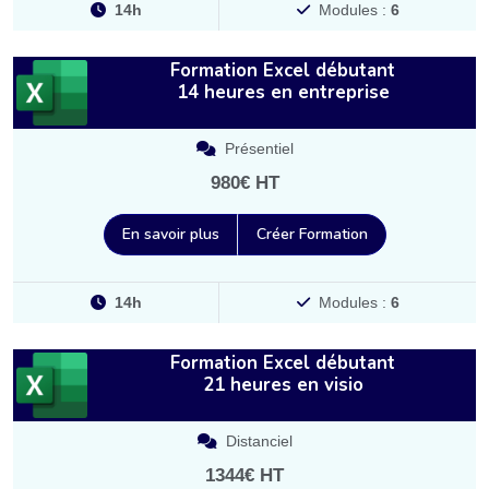
14h
Modules :
6
Formation Excel débutant
14 heures en entreprise
Présentiel
980€ HT
En savoir plus
Créer Formation
14h
Modules :
6
Formation Excel débutant
21 heures en visio
Distanciel
1344€ HT