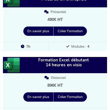
Présentiel
490€ HT
En savoir plus
Créer Formation
7h
Modules :
4
Formation Excel débutant
14 heures en visio
Distanciel
896€ HT
En savoir plus
Créer Formation