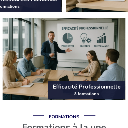
formations
Efficacité Professionnelle
8 formations
FORMATIONS
Formations à la une