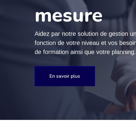
mesure
Aidez par notre solution de gestion
fonction de votre niveau et vos beso
de formation ainsi que votre planning.
En savoir plus