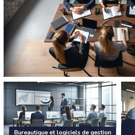
Bureautique et logiciels de gestion