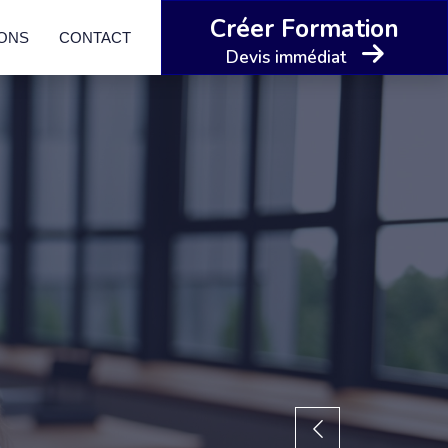
Créer Formation
IONS
CONTACT
Devis immédiat