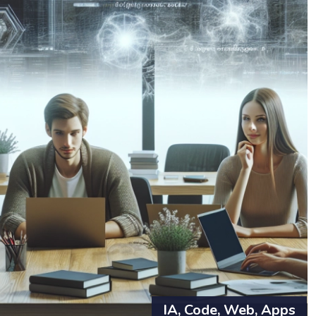
IA, Code, Web, Apps