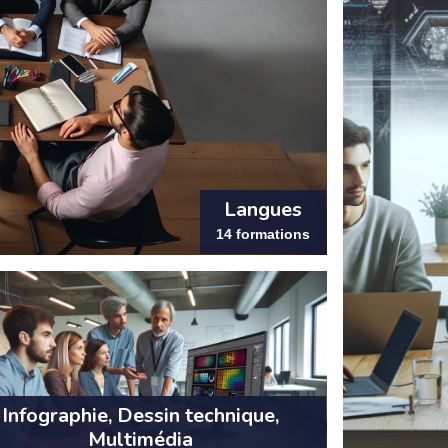
Langues
14 formations
Infographie, Dessin technique,
Multimédia