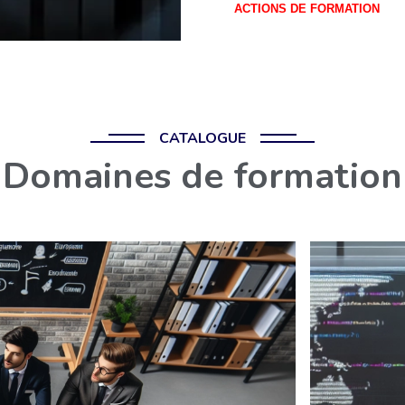
ACTIONS DE FORMATION
CATALOGUE
Domaines de formation