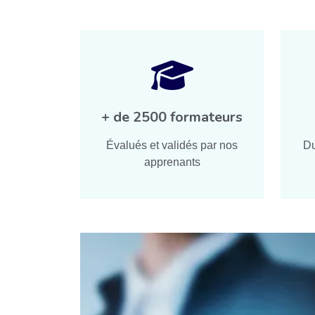
+ de 2500 formateurs
Évalués et validés par nos
Du
apprenants