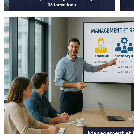
38 formations
Management et 