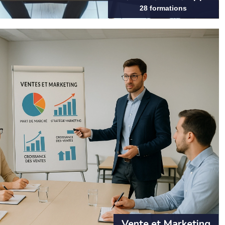
28 formations
Vente et Marketing