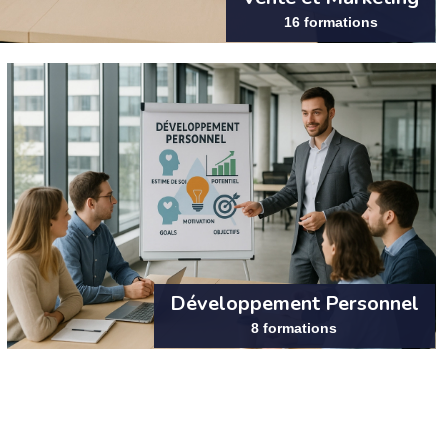
16 formations
Développement Personnel
8 formations