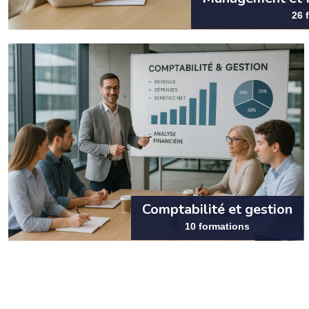
26 
Comptabilité et gestion
10 formations