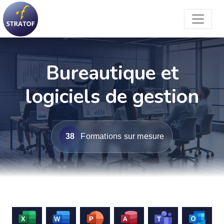
Bureautique et
logiciels de gestion
38
Formations sur mesure