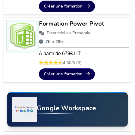
Créer une formation
Formation Power Pivot
Distanciel ou Présentiel
7h
à
28h
À partir de 679€ HT
4,60/5 (5)
Créer une formation
Google Workspace