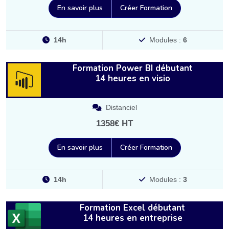
En savoir plus
Créer Formation
14h
Modules :
6
Formation Power BI débutant
14 heures en visio
Distanciel
1358€ HT
En savoir plus
Créer Formation
14h
Modules :
3
Formation Excel débutant
14 heures en entreprise