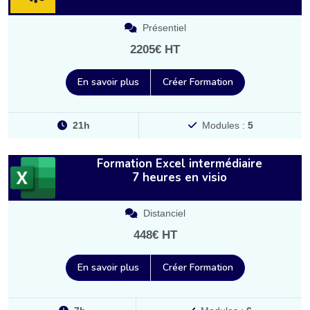
Présentiel
2205€ HT
En savoir plus
Créer Formation
21h
Modules :
5
Formation Excel intermédiaire
7 heures en visio
Distanciel
448€ HT
En savoir plus
Créer Formation