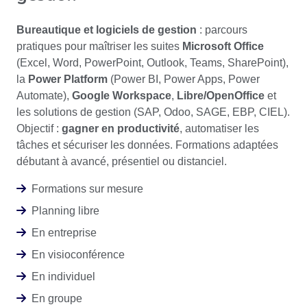
Bureautique et logiciels de gestion
: parcours
pratiques pour maîtriser les suites
Microsoft Office
(Excel, Word, PowerPoint, Outlook, Teams, SharePoint),
la
Power Platform
(Power BI, Power Apps, Power
Automate),
Google Workspace
,
Libre/OpenOffice
et
les solutions de gestion (SAP, Odoo, SAGE, EBP, CIEL).
Objectif :
gagner en productivité
, automatiser les
tâches et sécuriser les données. Formations adaptées
débutant à avancé, présentiel ou distanciel.
Formations sur mesure
Planning libre
En entreprise
En visioconférence
En individuel
En groupe