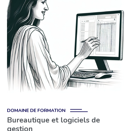
DOMAINE DE FORMATION
Bureautique et logiciels de
gestion