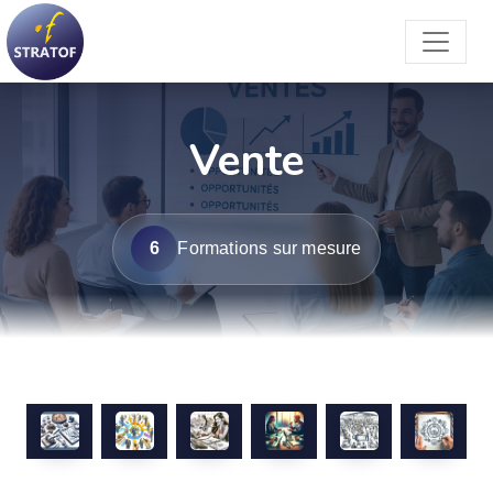
Vente
6
Formations sur mesure