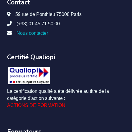
Contact
59 rue de Ponthieu 75008 Paris
(+33) 01 45 71 50 00
Nous contacter
Certifié Qualiopi
La certification qualité a été délivrée au titre de la
catégorie d'action suivante :
ACTIONS DE FORMATION
Formateurs