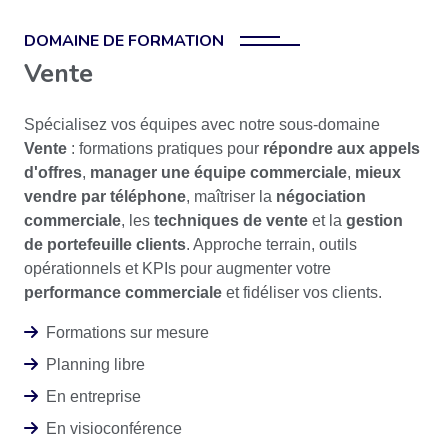
DOMAINE DE FORMATION
Vente
Spécialisez vos équipes avec notre sous-domaine
Vente
: formations pratiques pour
répondre aux appels
d'offres
,
manager une équipe commerciale
,
mieux
vendre par téléphone
, maîtriser la
négociation
commerciale
, les
techniques de vente
et la
gestion
de portefeuille clients
. Approche terrain, outils
opérationnels et KPIs pour augmenter votre
performance commerciale
et fidéliser vos clients.
Formations sur mesure
Planning libre
En entreprise
En visioconférence