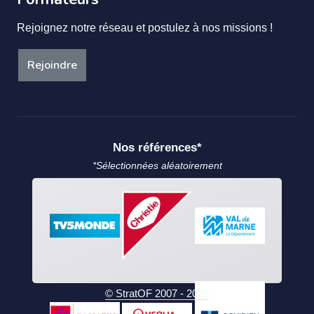
Rejoignez notre réseau et postulez à nos missions !
Rejoindre
Nos références*
*Sélectionnées aléatoirement
© StratOF 2007 - 2026