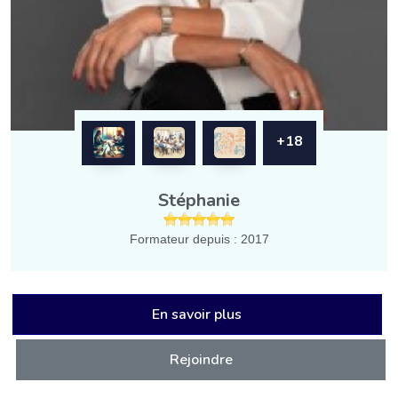
+18
Stéphanie
Formateur depuis : 2017
En savoir plus
Rejoindre