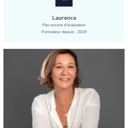
Laurence
Pas encore d'évaluation
Formateur depuis : 2018