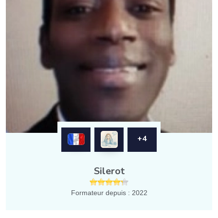
+4
Silerot
Formateur depuis : 2022