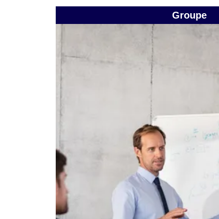
Groupe