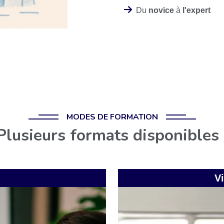
Du
novice
à
l'expert
MODES DE FORMATION
Plusieurs formats disponibles 
Vi