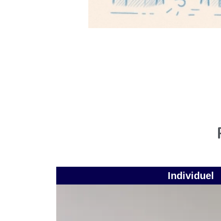
Individuel