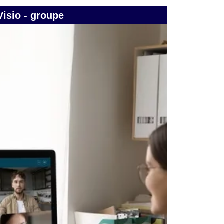
Visio - groupe