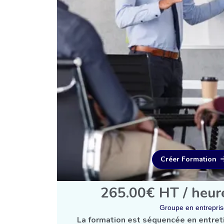
Créer Formation
265.00€ HT / heur
Groupe en entrepri
La formation est séquencée en entret