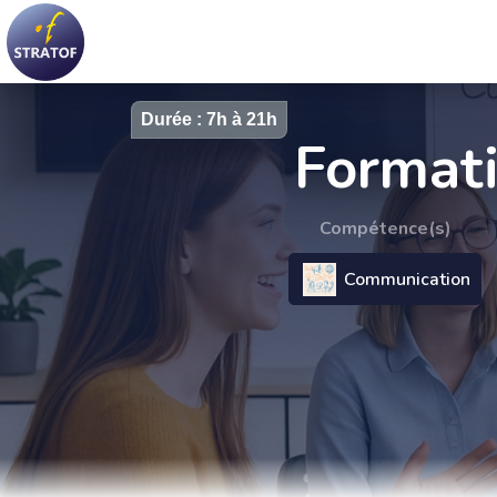
Durée : 7h à 21h
Formati
Compétence(s)
Communication